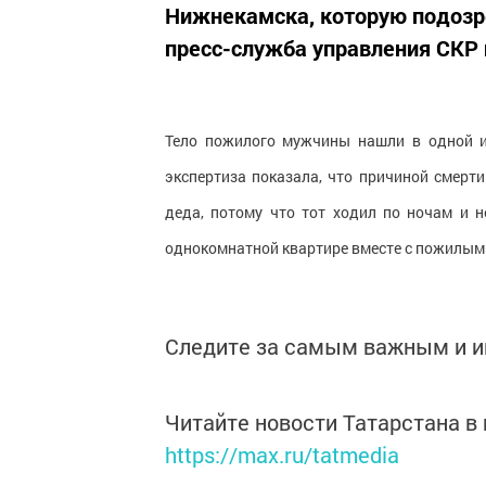
Нижнекамска, которую подозр
пресс-служба управления СКР 
Тело пожилого мужчины нашли в одной и
экспертиза показала, что причиной смерт
деда, потому что тот ходил по ночам и 
однокомнатной квартире вместе с пожилым 
Следите за самым важным и 
Читайте новости Татарстана 
https://max.ru/tatmedia