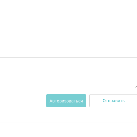
Отправить
Авторизоваться