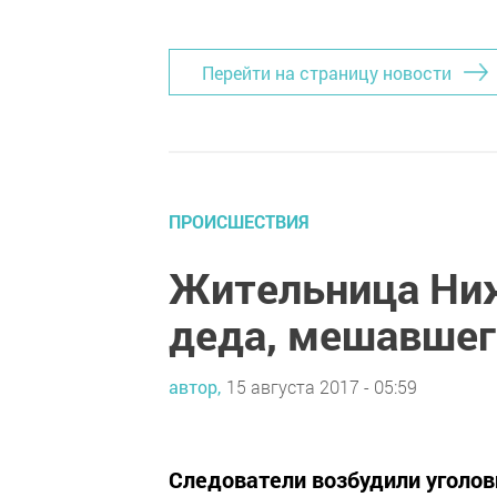
Добавить Шешминскую новь в Яндекс
Перейти на страницу новости
ПРОИСШЕСТВИЯ
Жительница Ни
деда, мешавшег
автор,
15 августа 2017 - 05:59
Следователи возбудили уголов