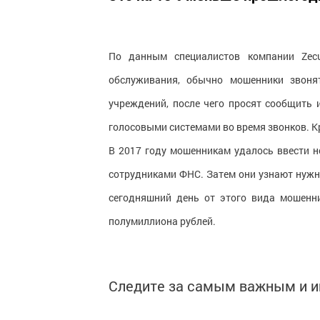
По данным специалистов компании Zecur
обслуживания, обычно мошенники звоня
учреждений, после чего просят сообщить
голосовыми системами во время звонков. Кр
В 2017 году мошенникам удалось ввести н
сотрудниками ФНС. Затем они узнают нужн
сегодняшний день от этого вида мошенн
полумиллиона рублей.
Следите за самым важным и 