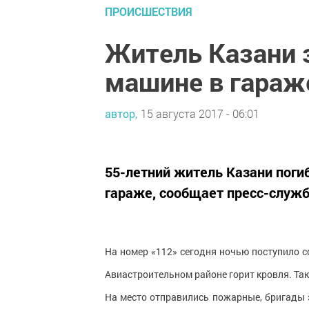
ПРОИСШЕСТВИЯ
Житель Казани 
машине в гараж
автор,
15 августа 2017 - 06:01
55-летний житель Казани погиб
гараже, сообщает пресс-служб
На номер «112» сегодня ночью поступило с
Авиастроительном районе горит кровля. Та
На место отправились пожарные, бригады э