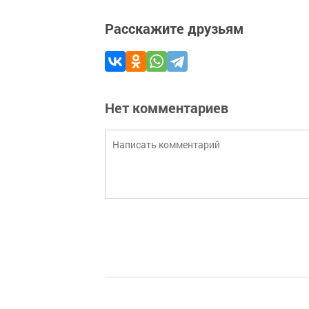
Расскажите друзьям
Нет комментариев