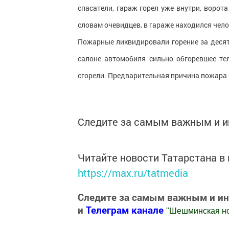
спасатели, гараж горел уже внутри, ворот
словам очевидцев, в гараже находился чело
Пожарные ликвидировали горение за десят
салоне автомобиля сильно обгоревшее те
сгорели. Предварительная причина пожара 
Следите за самым важным и 
Читайте новости Татарстана 
https://max.ru/tatmedia
Следите за самым важным и и
и
Телеграм канале
"
Шешминская н