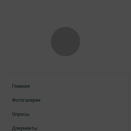
Главная
Фотогалереи
Опросы
Документы