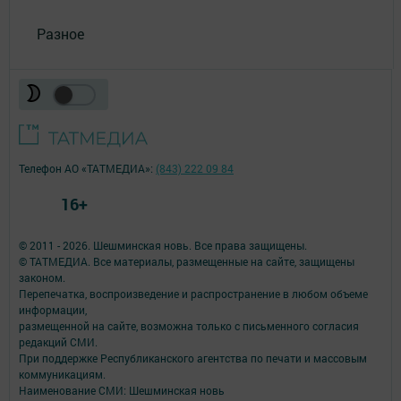
Разное
Телефон АО «ТАТМЕДИА»:
(843) 222 09 84
16+
© 2011 - 2026. Шешминская новь. Все права защищены.
© ТАТМЕДИА. Все материалы, размещенные на сайте, защищены
законом.
Перепечатка, воспроизведение и распространение в любом объеме
информации,
размещенной на сайте, возможна только с письменного согласия
редакций СМИ.
При поддержке Республиканского агентства по печати и массовым
коммуникациям.
Наименование СМИ: Шешминская новь