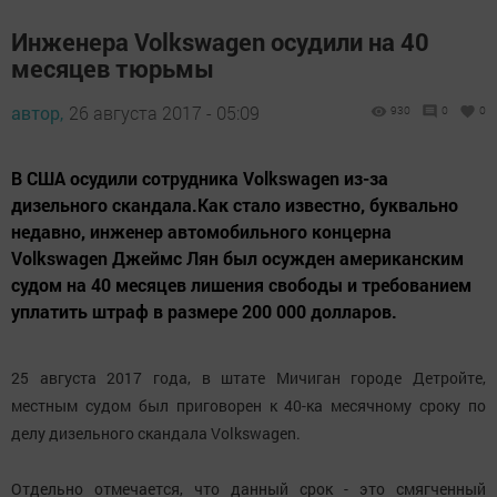
Инженера Volkswagen осудили на 40
месяцев тюрьмы
автор,
26 августа 2017 - 05:09
930
0
0
В США осудили сотрудника Volkswagen из-за
дизельного скандала.Как стало известно, буквально
недавно, инженер автомобильного концерна
Volkswagen Джеймс Лян был осужден американским
судом на 40 месяцев лишения свободы и требованием
уплатить штраф в размере 200 000 долларов.
25 августа 2017 года, в штате Мичиган городе Детройте,
местным судом был приговорен к 40-ка месячному сроку по
делу дизельного скандала Volkswagen.
Отдельно отмечается, что данный срок - это смягченный