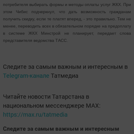
потребителя выбирать формы и методы оплаты услуг ЖКХ. При
этом Чибис подчеркнул, что дать возможность гражданам
получить скидку, если те платят вперед, - это правильно. Тем не
менее, переводить всех в обязательном порядке на предоплату
в системе ЖКХ Минстрой не планирует, передает слова
представителя ведомства ТАСС.
Следите за самым важным и интересным в
Telegram-канале
Татмедиа
Читайте новости Татарстана в
национальном мессенджере MАХ:
https://max.ru/tatmedia
Следите за самым важным и интересным