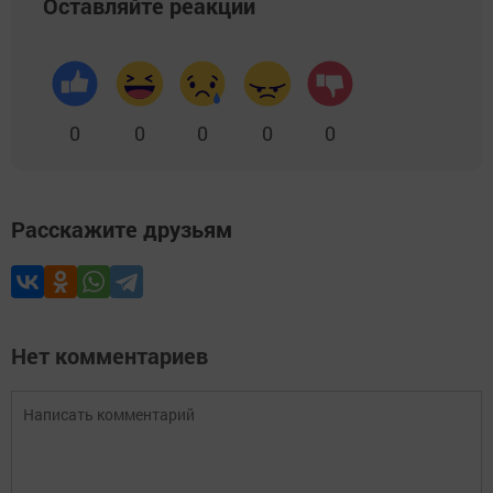
Оставляйте реакции
0
0
0
0
0
Расскажите друзьям
Нет комментариев