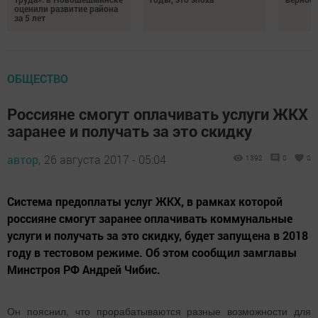
оценили развитие района
за 5 лет
ОБЩЕСТВО
Россияне смогут оплачивать услуги ЖКХ
заранее и получать за это скидку
автор,
26 августа 2017 - 05:04
1392
0
0
Система предоплаты услуг ЖКХ, в рамках которой
россияне смогут заранее оплачивать коммунальные
услуги и получать за это скидку, будет запущена в 2018
году в тестовом режиме. Об этом сообщил замглавы
Минстроя РФ Андрей Чибис.
Он пояснил, что прорабатываются разные возможности для