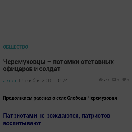
ОБЩЕСТВО
Черемуховцы – потомки отставных
офицеров и солдат
автор,
17 ноября 2016 - 07:24
973
0
0
Продолжаем рассказ о селе Слобода Черемуховая
Патриотами не рождаются, патриотов
воспитывают