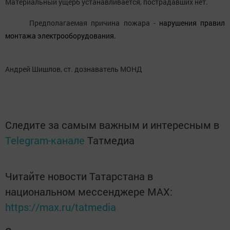
Материальный ущерб устанавливается, пострадавших нет.
Предполагаемая причина пожара -
нарушения правил
монтажа электрооборудования.
Андрей Шишлов, ст. дознаватель МОНД
Следите за самым важным и интересным в
Telegram-канале
Татмедиа
Читайте новости Татарстана в
национальном мессенджере MАХ:
https://max.ru/tatmedia