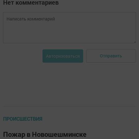
Нет комментариев
Отправить
Авторизоваться
ПРОИСШЕСТВИЯ
Пожар в Новошешминске