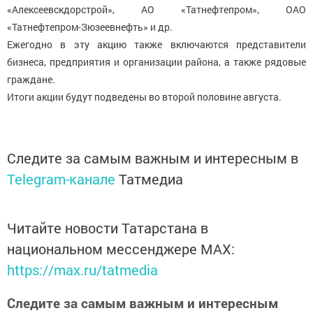
«Алексеевскдорстрой», АО «Татнефтепром», ОАО
«Татнефтепром-Зюзеевнефть» и др.
Ежегодно в эту акцию также включаются представители
бизнеса, предприятия и организации района, а также рядовые
граждане.
Итоги акции будут подведены во второй половине августа.
Следите за самым важным и интересным в
Telegram-канале
Татмедиа
Читайте новости Татарстана в
национальном мессенджере MАХ:
https://max.ru/tatmedia
Следите за самым важным и интересным