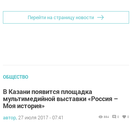
Перейти на страницу новости
ОБЩЕСТВО
В Казани появится площадка
мультимедийной выставки «Россия –
Моя история»
автор,
27 июля 2017 - 07:41
884
0
0