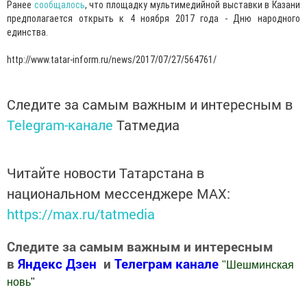
Ранее
сообщалось
, что площадку мультимедийной выставки в Казани
предполагается открыть к 4 ноября 2017 года - Дню народного
единства.
http://www.tatar-inform.ru/news/2017/07/27/564761/
Следите за самым важным и интересным в
Telegram-канале
Татмедиа
Читайте новости Татарстана в
национальном мессенджере MАХ:
https://max.ru/tatmedia
Следите за самым важным и интересным
в
Яндекс Дзен
и
Телеграм канале
"
Шешминская
новь
"