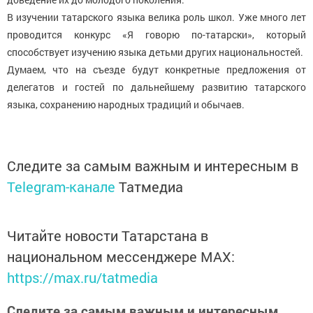
В изучении татарского языка велика роль школ. Уже много лет
проводится конкурс «Я говорю по-татарски», который
способствует изучению языка детьми других национальностей.
Думаем, что на съезде будут конкретные предложения от
делегатов и гостей по дальнейшему развитию татарского
языка, сохранению народных традиций и обычаев.
Следите за самым важным и интересным в
Telegram-канале
Татмедиа
Читайте новости Татарстана в
национальном мессенджере MАХ:
https://max.ru/tatmedia
Следите за самым важным и интересным