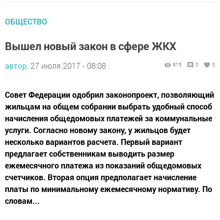
ОБЩЕСТВО
Вышел новый закон в сфере ЖКХ
автор,
27 июля 2017 - 08:08
815
0
0
Совет Федерации одобрил законопроект, позволяющий
жильцам на общем собрании выбрать удобный способ
начисления общедомовых платежей за коммунальные
услуги. Согласно новому закону, у жильцов будет
несколько вариантов расчета. Первый вариант
предлагает собственникам выводить размер
ежемесячного платежа из показаний общедомовых
счетчиков. Вторая опция предполагает начисление
платы по минимальному ежемесячному нормативу. По
словам...