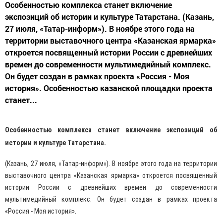
Особенностью комплекса станет включение
экспозиций об истории и культуре Татарстана. (Казань,
27 июля, «Татар-информ»). В ноябре этого года на
территории выставочного центра «Казанская ярмарка»
откроется посвященный истории России с древнейших
времен до современности мультимедийный комплекс.
Он будет создан в рамках проекта «Россия - Моя
история». Особенностью казанской площадки проекта
станет...
Особенностью комплекса станет включение экспозиций об
истории и культуре Татарстана.
(Казань, 27 июля, «Татар-информ»). В ноябре этого года на территории
выставочного центра «Казанская ярмарка» откроется посвященный
истории России с древнейших времен до современности
мультимедийный комплекс. Он будет создан в рамках проекта
«Россия - Моя история».