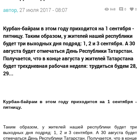
автор,
27 июля 2017 - 08:07
948
0
0
Курбан-байрам в этом году приходится на 1 сентября -
пятницу. Таким образом, у жителей нашей республики
будет три выходных дня подряд: 1, 2 и 3 сентября. А 30
августа будет отмечаться День Республики Татарстан.
Получается, что в конце августа у жителей Татарстана
будет трехдневная рабочая неделя: трудиться будем 28,
29...
Курбан-байрам в этом году приходится на 1 сентября -
пятницу.
Таким образом, у жителей нашей республики будет три
выходных дня подряд: 1, 2 и 3 сентября. А 30 августа будет
отмечаться День Республики Татарстан. Получается, что в конце