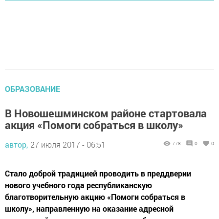
ОБРАЗОВАНИЕ
В Новошешминском районе стартовала
акция «Помоги собраться в школу»
автор,
27 июля 2017 - 06:51
778
0
0
Стало доброй традицией проводить в преддверии
нового учебного года республиканскую
благотворительную акцию «Помоги собраться в
школу», направленную на оказание адресной