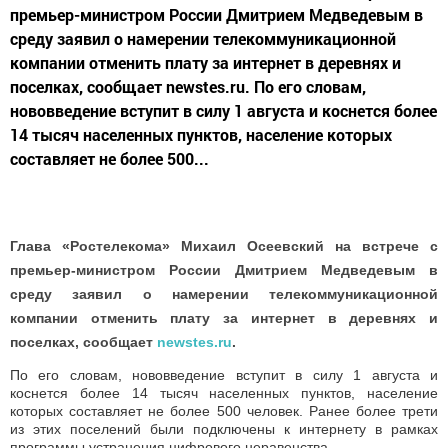
премьер-министром России Дмитрием Медведевым в
среду заявил о намерении телекоммуникационной
компании отменить плату за интернет в деревнях и
поселках, сообщает newstes.ru. По его словам,
нововведение вступит в силу 1 августа и коснется более
14 тысяч населенных пунктов, население которых
составляет не более 500...
Глава «Ростелекома» Михаил Осеевский на встрече с
премьер-министром России Дмитрием Медведевым в
среду заявил о намерении телекоммуникационной
компании отменить плату за интернет в деревнях и
поселках, сообщает
newstes.ru
.
По его словам, нововведение вступит в силу 1 августа и
коснется более 14 тысяч населенных пунктов, население
которых составляет не более 500 человек. Ранее более трети
из этих поселений были подключены к интернету в рамках
программы устранения цифрового неравенства.