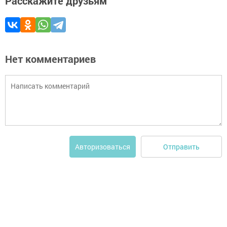
Расскажите друзьям
Нет комментариев
Отправить
Авторизоваться