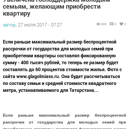
семьям, желающим приобрести
квартиру
автор,
27 июля 2017 - 07:27
826
0
0
Если раньше максимальный размер беспроцентной
рассрочки от государства для молодых семей при
приобретении квартиры составлял фиксированную
сумму - 400 тысяч рублей, то теперь ее размер будет
составлять до 60 процентов стоимости жилья. Фото с
сайта www.glagolmiass.ru. Она будет рассчитываться
по составу семьи и средней стоимости квадратного
метра, устанавливаемого для Татарстана...
Если раньше максимальный размер беспроцентной
рассрочки от государства для молодых семей при
приобретении квартиры составлял фиксированную сумму