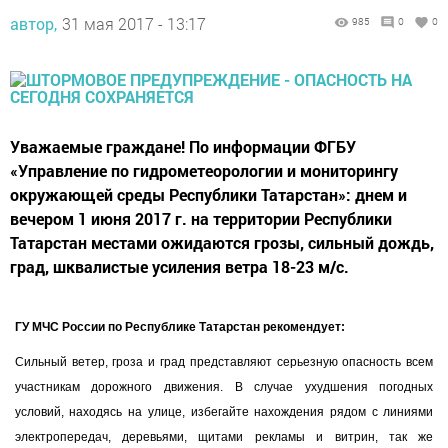
автор,
31 мая 2017 - 13:17
985
0
0
Уважаемые граждане! По информации ФГБУ
«Управление по гидрометеорологии и мониторингу
окружающей среды Республики Татарстан»: днем и
вечером 1 июня 2017 г. на территории Республики
Татарстан местами ожидаются грозы, сильный дождь,
град, шквалистые усиления ветра 18-23 м/с.
ГУ МЧС России по Республике Татарстан рекомендует:
Сильный ветер, гроза и град представляют серьезную опасность всем
участникам дорожного движения. В случае ухудшения погодных
условий, находясь на улице, избегайте нахождения рядом с линиями
электропередач, деревьями, щитами рекламы и витрин, так же