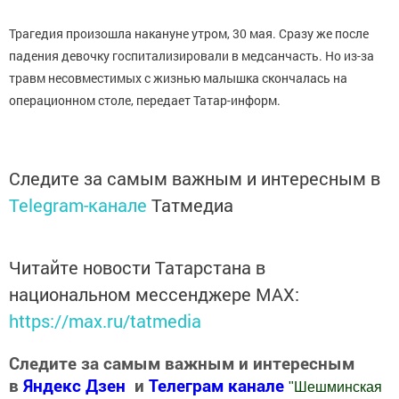
Трагедия произошла накануне утром, 30 мая. Сразу же после
падения девочку госпитализировали в медсанчасть. Но из-за
травм несовместимых с жизнью малышка скончалась на
операционном столе, передает Татар-информ.
Следите за самым важным и интересным в
Telegram-канале
Татмедиа
Читайте новости Татарстана в
национальном мессенджере MАХ:
https://max.ru/tatmedia
Следите за самым важным и интересным
в
Яндекс Дзен
и
Телеграм канале
"
Шешминская