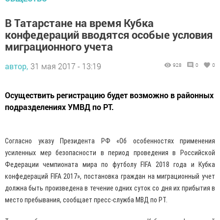
В Татарстане на время Кубка
конфедераций вводятся особые условия
миграционного учета
автор,
31 мая 2017 - 13:19
928
0
0
Осуществить регистрацию будет возможно в районных
подразделениях УМВД по РТ.
Согласно указу Президента РФ «Об особенностях применения
усиленных мер безопасности в период проведения в Российской
Федерации чемпионата мира по футболу FIFA 2018 года и Кубка
конфедераций FIFA 2017», постановка граждан на миграционный учет
должна быть произведена в течение одних суток со дня их прибытия в
место пребывания, сообщает пресс-служба МВД по РТ.