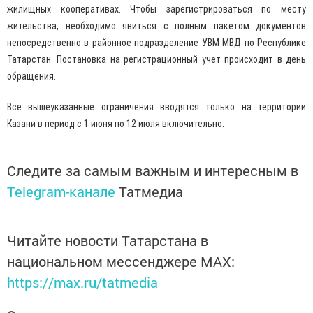
жилищных кооперативах. Чтобы зарегистрироваться по месту
жительства, необходимо явиться с полным пакетом документов
непосредственно в районное подразделение УВМ МВД по Республике
Татарстан. Постановка на регистрационный учет происходит в день
обращения.
Все вышеуказанные ограничения вводятся только на территории
Казани в период с 1 июня по 12 июля включительно.
Следите за самым важным и интересным в
Telegram-канале
Татмедиа
Читайте новости Татарстана в
национальном мессенджере MАХ:
https://max.ru/tatmedia