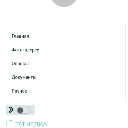
Главная
Фотогалереи
Опросы
Документы
Разное