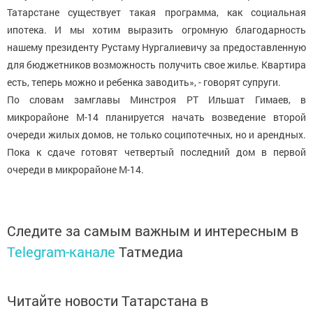
Татарстане существует такая программа, как социальная
ипотека. И мы хотим выразить огромную благодарность
нашему президенту Рустаму Нургалиевичу за предоставленную
для бюджетников возможность получить свое жилье. Квартира
есть, теперь можно и ребенка заводить», - говорят супруги.
По словам замглавы Минстроя РТ Ильшат Гимаев, в
микрорайоне М-14 планируется начать возведение второй
очереди жилых домов, не только соципотечных, но и арендных.
Пока к сдаче готовят четвертый последний дом в первой
очереди в микрорайоне М-14.
Следите за самым важным и интересным в
Telegram-канале
Татмедиа
Читайте новости Татарстана в