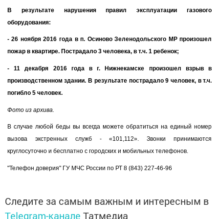
В результате нарушения правил эксплуатации газового
оборудования:
- 26 ноября 2016 года в п. Осиново Зеленодольского МР произошел
пожар в квартире. Пострадало 3 человека, в т.ч. 1 ребенок;
- 11 декабря 2016 года в г. Нижнекамске произошел взрыв в
производственном здании. В результате пострадало 9 человек, в т.ч.
погибло 5 человек.
Фото из архива.
В случае любой беды вы всегда можете обратиться на единый номер
вызова экстренных служб - «101,112». Звонки принимаются
круглосуточно и бесплатно с городских и мобильных телефонов.
"Телефон доверия" ГУ МЧС России по РТ 8 (843) 227-46-96
Следите за самым важным и интересным в
Telegram-канале
Татмедиа