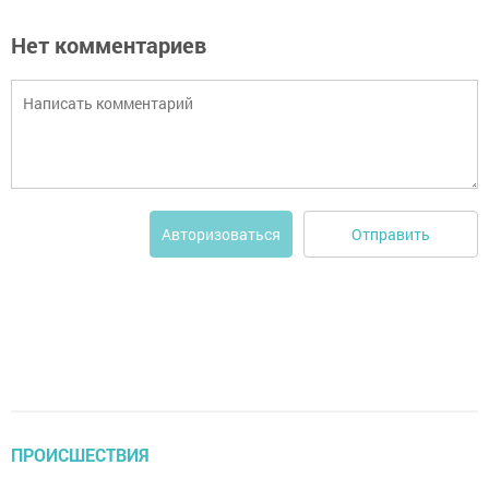
Нет комментариев
Отправить
Авторизоваться
ПРОИСШЕСТВИЯ