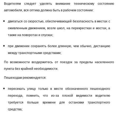
Водителям следует уделять внимание техническому состоянию
автомобиля, вся оптика должна быть в рабочем состоянии:
двигаться со скоростью, обеспечивающей безопасность в местах с
оживленным движением, возле школ, на перекрестках и мостах, а
также на поворотах и спусках;
при движении сохранять более длинную, чем обычно, дистанцию
между транспортными средствами;
По возможности воздержитесь от поездок за пределы населенного
пункта без крайней необходимости.
Пешеходам рекомендуется:
пересекать улицу только в месте обозначенного пешеходного
перехода, помнить, что из-за плохой видимости водителю
требуется больше времени для остановки транспортного
средства;