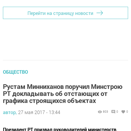
Перейти на страницу новости
ОБЩЕСТВО
Рустам Минниханов поручил Минстрою
РТ докладывать об отстающих от
графика строящихся объектах
автор,
27 мая 2017 - 13:44
803
0
0
Президент РТ призвал руководителей министерств