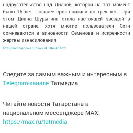
надругательство над Дианой, которой на тот момент
было 16 лет. Позднее срок снизили до трех лет.. При
этом Диана Шурыгина стала настоящей звездой в
нашей стране, хотя многие пользователи Сети
сомневаются в виновности Семенова и искренности
жертвы изнасилования
http://www.topnews.ru/news_id_104247.html
Следите за самым важным и интересным в
Telegram-канале
Татмедиа
Читайте новости Татарстана в
национальном мессенджере MАХ:
https://max.ru/tatmedia