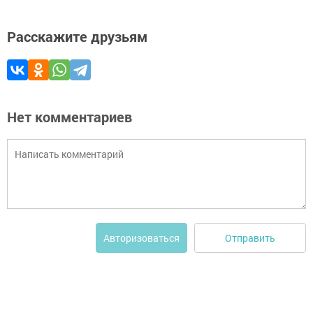
Расскажите друзьям
Нет комментариев
Отправить
Авторизоваться