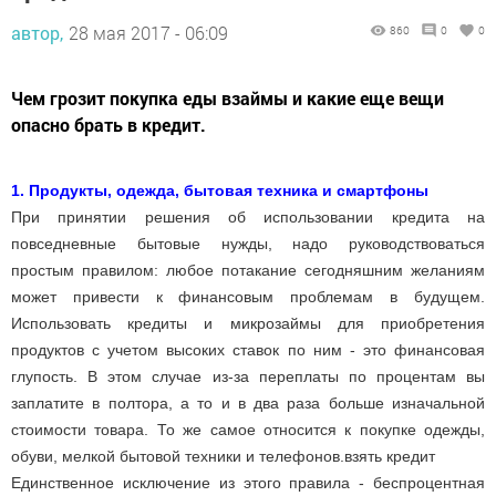
автор,
28 мая 2017 - 06:09
860
0
0
Чем грозит покупка еды взаймы и какие еще вещи
опасно брать в кредит.
1. Продукты, одежда, бытовая техника и смартфоны
При принятии решения об использовании кредита на
повседневные бытовые нужды, надо руководствоваться
простым правилом: любое потакание сегодняшним желаниям
может привести к финансовым проблемам в будущем.
Использовать кредиты и микрозаймы для приобретения
продуктов с учетом высоких ставок по ним - это финансовая
глупость. В этом случае из-за переплаты по процентам вы
заплатите в полтора, а то и в два раза больше изначальной
стоимости товара. То же самое относится к покупке одежды,
обуви, мелкой бытовой техники и телефонов.взять кредит
Единственное исключение из этого правила - беспроцентная