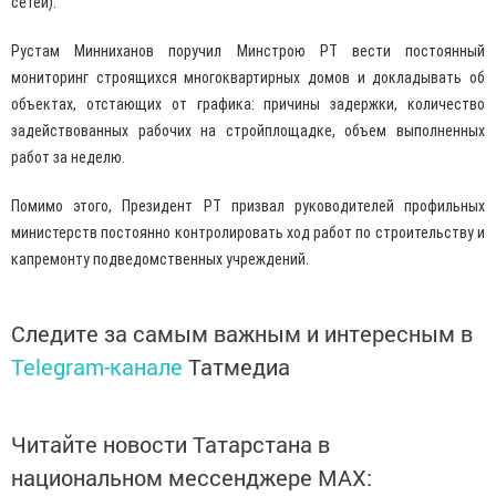
сетей).
Рустам Минниханов поручил Минстрою РТ вести постоянный
мониторинг строящихся многоквартирных домов и докладывать об
объектах, отстающих от графика: причины задержки, количество
задействованных рабочих на стройплощадке, объем выполненных
работ за неделю.
Помимо этого, Президент РТ призвал руководителей профильных
министерств постоянно контролировать ход работ по строительству и
капремонту подведомственных учреждений.
Следите за самым важным и интересным в
Telegram-канале
Татмедиа
Читайте новости Татарстана в
национальном мессенджере MАХ: