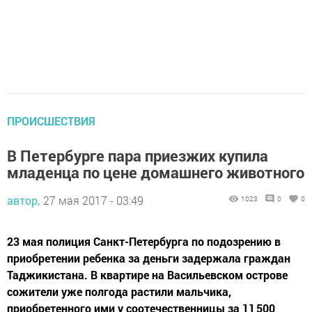
ПРОИСШЕСТВИЯ
В Петербурге пара приезжих купила
младенца по цене домашнего животного
автор,
27 мая 2017 - 03:49
1023
0
0
23 мая полиция Санкт-Петербурга по подозрению в
приобретении ребенка за деньги задержала граждан
Таджикистана. В квартире на Васильевском острове
сожители уже полгода растили мальчика,
приобретенного ими у соотечественницы за 11 500