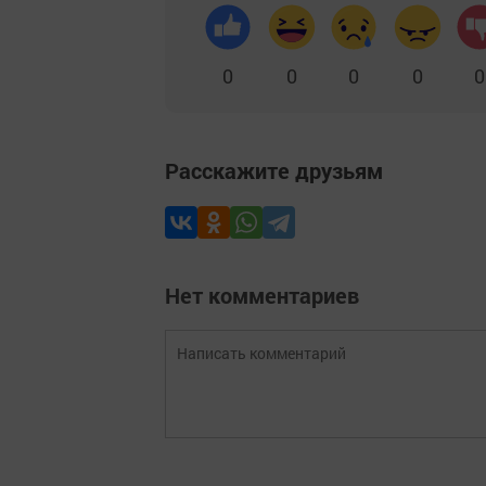
0
0
0
0
0
Расскажите друзьям
Нет комментариев