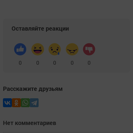
Оставляйте реакции
0
0
0
0
0
Расскажите друзьям
Нет комментариев