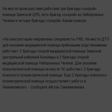
На месте происшествия работали три бригады «скорой»
помощи Заинской ЦРБ, пять бригад «скорой» из Набережных
Челнов и четыре бригады «скорой» Альметьевска.
«На консультацию направлены специалисты РКБ. На месте ДТП
для оказания медицинской помощи прибывшим родственникам
работают 2 бригады скорой медицинской помощи Заинской
центральной районной больницы и 2 бригады скорой
медицинской помощи Набережных Челнов. Для оказания
психологической помощи на месте ЧС работают 2 бригады
психолого-психиатрической помощи. Еще 2 бригады психолого-
психиатрической помощи осуществляют работу в
Нижнекамске», - сообщила Айгуль Самлимзянова.