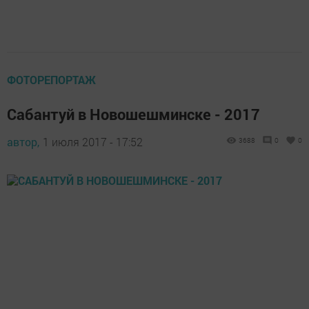
ФОТОРЕПОРТАЖ
Сабантуй в Новошешминске - 2017
автор,
1 июля 2017 - 17:52
3688
0
0