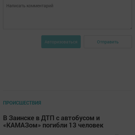
Отправить
Авторизоваться
ПРОИСШЕСТВИЯ
В Заинске в ДТП с автобусом и
«КАМАЗом» погибли 13 человек