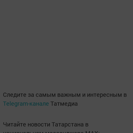
Следите за самым важным и интересным в
Telegram-канале
Татмедиа
Читайте новости Татарстана в
национальном мессенджере MАХ: