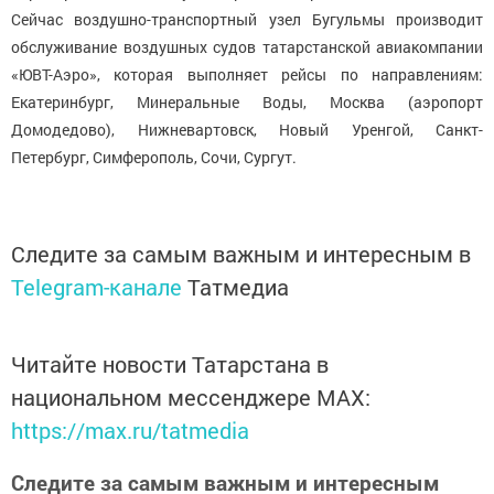
Сейчас воздушно-транспортный узел Бугульмы производит
обслуживание воздушных судов татарстанской авиакомпании
«ЮВТ-Аэро», которая выполняет рейсы по направлениям:
Екатеринбург, Минеральные Воды, Москва (аэропорт
Домодедово), Нижневартовск, Новый Уренгой, Санкт-
Петербург, Симферополь, Сочи, Сургут.
Следите за самым важным и интересным в
Telegram-канале
Татмедиа
Читайте новости Татарстана в
национальном мессенджере MАХ:
https://max.ru/tatmedia
Следите за самым важным и интересным