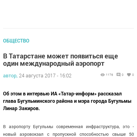
ОБЩЕСТВО
В Татарстане может появиться еще
один международный аэропорт
автор,
24 августа 2017 - 16:02
1176
0
0
Об этом в интервью ИА «Татар-информ» рассказал
глава Бугульминского района и мэра города Бугульмы
Линар Закиров.
В аэропорту Бугульмы современная инфраструктура, это -
новый аэровокзал с пропускной способностью свыше 50