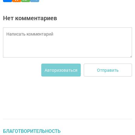
Нет комментариев
Отправить
Авторизоваться
БЛАГОТВОРИТЕЛЬНОСТЬ