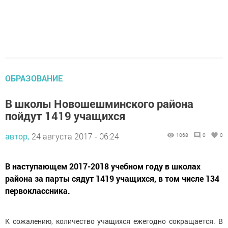
ОБРАЗОВАНИЕ
В школы Новошешминского района
пойдут 1419 учащихся
автор,
24 августа 2017 - 06:24
1068
0
0
В наступающем 2017-2018 учебном году в школах
района за парты сядут 1419 учащихся, в том числе 134
первоклассника.
К сожалению, количество учащихся ежегодно сокращается. В