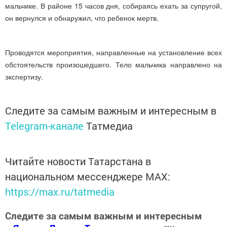
мальчике. В районе 15 часов дня, собираясь ехать за супругой,
он вернулся и обнаружил, что ребенок мертв.
Проводятся мероприятия, направленные на установление всех
обстоятельств произошедшего. Тело мальчика направлено на
экспертизу.
Следите за самым важным и интересным в
Telegram-канале
Татмедиа
Читайте новости Татарстана в
национальном мессенджере MАХ:
https://max.ru/tatmedia
Следите за самым важным и интересным