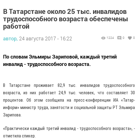
В Татарстане около 25 тыс. инвалидов
трудоспособного возраста обеспечены
работой
автор,
24 августа 2017 - 16:22
1224
0
0
По словам Эльмиры Зариповой, каждый третий
инвалид - трудоспособного возраста.
В Татарстане проживает 82,9 тыс. инвалидов трудоспособного
возраста, из них работает 24,9 тыс. человек, что составляет 30
процентов. Об этом сообщила на пресс-конференции ИА «Татар-
информ» министр труда, занятости и социальной защиты РТ Эльмира
Зарипова.
«Практически каждый третий инвалид - трудоспособного возраста», -
отметила спикер.