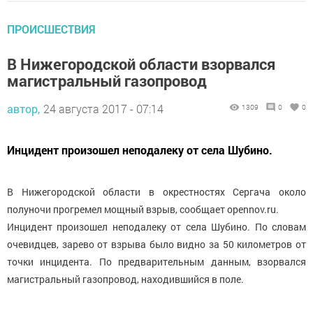
ПРОИСШЕСТВИЯ
В Нижегородской области взорвался
магистральный газопровод
автор,
24 августа 2017 - 07:14
1309
0
0
Инцидент произошел неподалеку от села Шубино.
В Нижегородской области в окрестностях Сергача около
полуночи прогремел мощный взрыв, сообщает opennov.ru.
Инцидент произошел неподалеку от села Шубино. По словам
очевидцев, зарево от взрыва было видно за 50 километров от
точки инцидента. По предварительным данным, взорвался
магистральный газопровод, находившийся в поле.