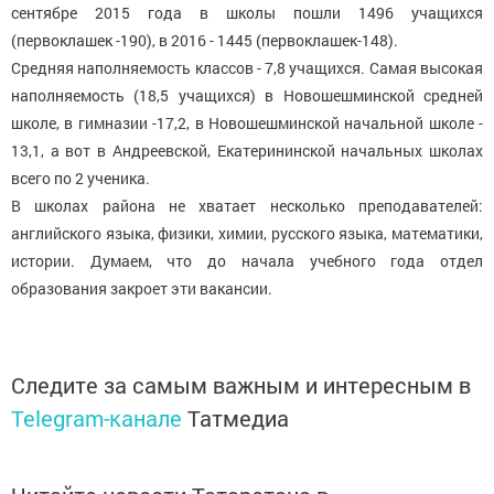
сентябре 2015 года в школы пошли 1496 учащихся
(первоклашек -190), в 2016 - 1445 (первоклашек-148).
Средняя наполняемость классов - 7,8 учащихся. Самая высокая
наполняемость (18,5 учащихся) в Новошешминской средней
школе, в гимназии -17,2, в Новошешминской начальной школе -
13,1, а вот в Андреевской, Екатерининской начальных школах
всего по 2 ученика.
В школах района не хватает несколько преподавателей:
английского языка, физики, химии, русского языка, математики,
истории. Думаем, что до начала учебного года отдел
образования закроет эти вакансии.
Следите за самым важным и интересным в
Telegram-канале
Татмедиа