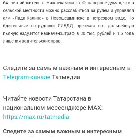
64- летний житель г. Нижнекамска гр. Ф, наверное думал, что в
сельской местности можно расслабиться за рулем и управлял
а/м «Лада-Калина» в Новошешминске в нетрезвом виде. Но
бдительные сотрудники ГИБДД пресекли его дальнейшую
пьяную езду.Итог назначен:штраф в 30 тыс. рублей и 1,5 года
лишения водительских прав.
Следите за самым важным и интересным в
Telegram-канале
Татмедиа
Читайте новости Татарстана в
национальном мессенджере MАХ:
https://max.ru/tatmedia
Следите за самым важным и интересным