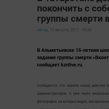
покончить с соб
группы смерти 
автор,
12 августа 2017 - 06:26
В Альметьевске 15-летняя шко
задание группы смерти «Вконт
сообщает kznlive.ru.
Сообщается, что неделю назад девочка в
администраторов. А уже через нескольк
фотографии, на которых видно, как школьни