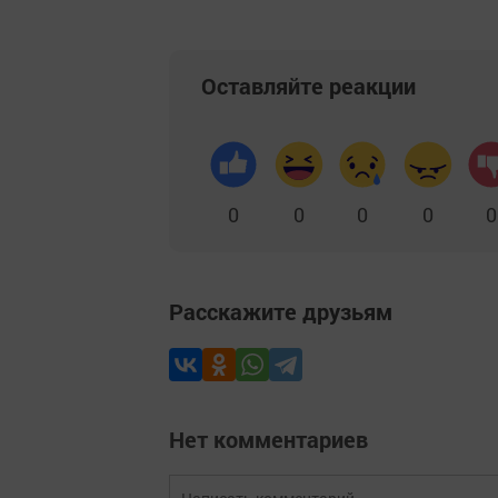
Оставляйте реакции
0
0
0
0
0
Расскажите друзьям
Нет комментариев