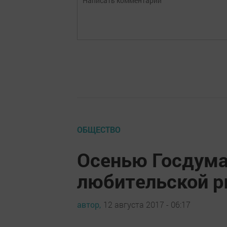
ОБЩЕСТВО
Осенью Госдума
любительской 
автор,
12 августа 2017 - 06:17