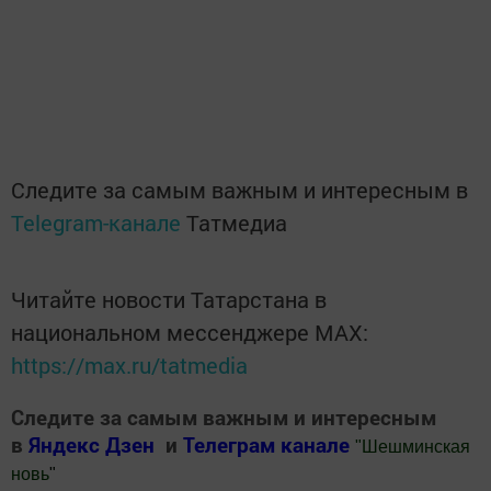
Следите за самым важным и интересным в
Telegram-канале
Татмедиа
Читайте новости Татарстана в
национальном мессенджере MАХ:
https://max.ru/tatmedia
Следите за самым важным и интересным
в
Яндекс Дзен
и
Телеграм канале
"
Шешминская
новь
"