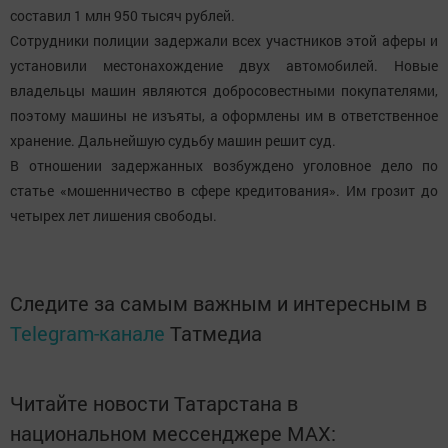
составил 1 млн 950 тысяч рублей.
Сотрудники полиции задержали всех участников этой аферы и
установили местонахождение двух автомобилей. Новые
владельцы машин являются добросовестными покупателями,
поэтому машины не изъяты, а оформлены им в ответственное
хранение. Дальнейшую судьбу машин решит суд.
В отношении задержанных возбуждено уголовное дело по
статье «мошенничество в сфере кредитования». Им грозит до
четырех лет лишения свободы.
Следите за самым важным и интересным в
Telegram-канале
Татмедиа
Читайте новости Татарстана в
национальном мессенджере MАХ: