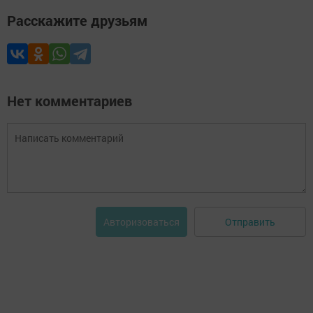
Расскажите друзьям
Нет комментариев
Отправить
Авторизоваться