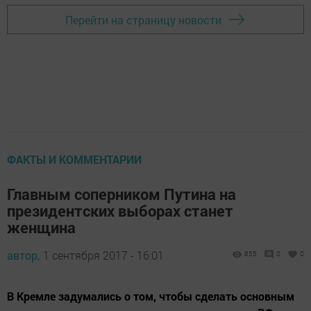
Перейти на страницу новости
ФАКТЫ И КОММЕНТАРИИ
Главным соперником Путина на
президентских выборах станет
женщина
автор,
1 сентября 2017 - 16:01
855
0
0
В Кремле задумались о том, чтобы сделать основным