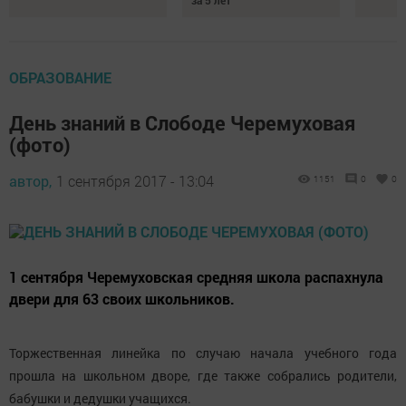
ОБРАЗОВАНИЕ
День знаний в Слободе Черемуховая
(фото)
автор,
1 сентября 2017 - 13:04
1151
0
0
1 сентября Черемуховская средняя школа распахнула
двери для 63 своих школьников.
Торжественная линейка по случаю начала учебного года
прошла на школьном дворе, где также собрались родители,
бабушки и дедушки учащихся.