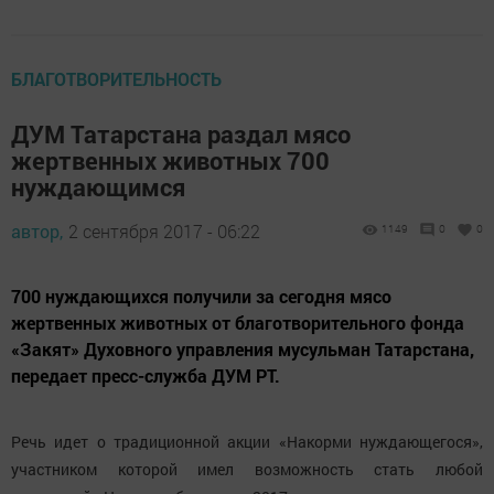
БЛАГОТВОРИТЕЛЬНОСТЬ
ДУМ Татарстана раздал мясо
жертвенных животных 700
нуждающимся
автор,
2 сентября 2017 - 06:22
1149
0
0
700 нуждающихся получили за сегодня мясо
жертвенных животных от благотворительного фонда
«Закят» Духовного управления мусульман Татарстана,
передает пресс-служба ДУМ РТ.
Речь идет о традиционной акции «Накорми нуждающегося»,
участником которой имел возможность стать любой