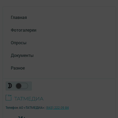
Главная
Фотогалереи
Опросы
Документы
Разное
Телефон АО «ТАТМЕДИА»:
(843) 222 09 84