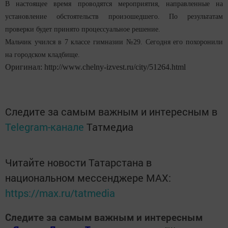
В настоящее время проводятся мероприятия, направленные на
установление обстоятельств произошедшего. По результатам
проверки будет принято процессуальное решение.
Мальчик учился в 7 классе гимназии №29. Сегодня его похоронили
на городском кладбище.
Оригинал: http://www.chelny-izvest.ru/city/51264.html
Следите за самым важным и интересным в
Telegram-канале
Татмедиа
Читайте новости Татарстана в
национальном мессенджере MАХ:
https://max.ru/tatmedia
Следите за самым важным и интересным