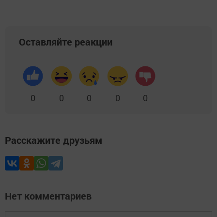
Оставляйте реакции
0
0
0
0
0
Расскажите друзьям
Нет комментариев