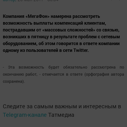
Компания «МегаФон» намерена рассмотреть
возможность выплаты компенсаций клиентам,
пострадавшим от «массовых сложностей» со связью,
возникших в пятницу в результате проблем с сетевым
оборудованием, об этом говорится в ответе компании
одному из пользователей в сети Twitter.
- Эта возможность будет обязательно рассмотрена по
окончанию работ, - отмечается в ответе (орфография автора
сохранена).
Следите за самым важным и интересным в
Telegram-канале
Татмедиа