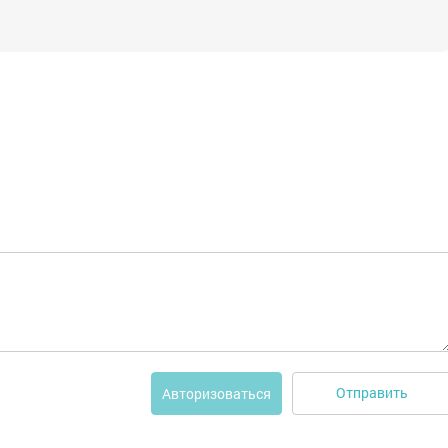
Отправить
Авторизоваться