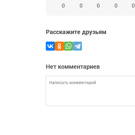
0
0
0
0
0
Расскажите друзьям
Нет комментариев