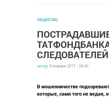
ОБЩЕСТВО
ПОСТРАДАВШИЕ
ТАТФОНДБАНКА
СЛЕДОВАТЕЛЕЙ
автор,
9 января 2017 - 04:40
В мошенничестве подозревают
которые, сами того не ведая, 