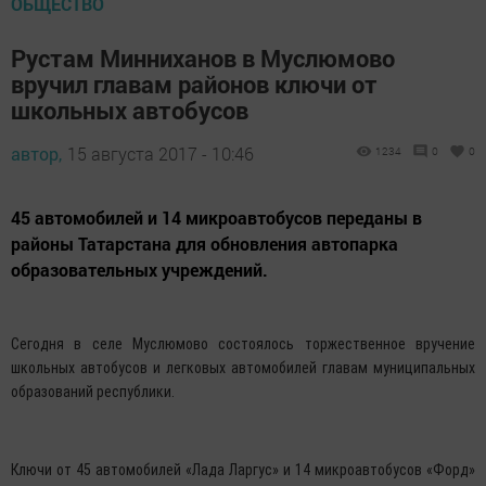
ОБЩЕСТВО
Рустам Минниханов в Муслюмово
вручил главам районов ключи от
школьных автобусов
автор,
15 августа 2017 - 10:46
1234
0
0
45 автомобилей и 14 микроавтобусов переданы в
районы Татарстана для обновления автопарка
образовательных учреждений.
Сегодня в селе Муслюмово состоялось торжественное вручение
школьных автобусов и легковых автомобилей главам муниципальных
образований республики.
Ключи от 45 автомобилей «Лада Ларгус» и 14 микроавтобусов «Форд»