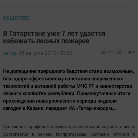
ОБЩЕСТВО
В Татарстане уже 7 лет удается
избежать лесных пожаров
автор,
15 августа 2017 - 13:52
1214
0
0
Не допущение природного бедствия стало возможным,
благодаря эффективному сочетанию современных
технологий и активной работы МЧС РТ и министерства
лесного хозяйства республики. Промежуточные итоги
прохождения пожароопасного периода подвели
сегодня в Казани, передает ИА «Татар-информ».
Успешность профилактических противопожарных работ в лесах
достигается в рамках госпрограммы, согласно которой в