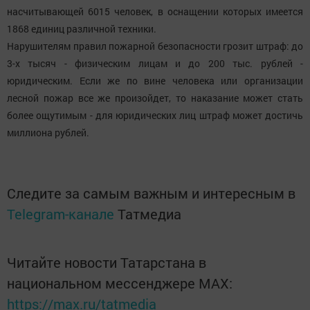
насчитывающей 6015 человек, в оснащении которых имеется
1868 единиц различной техники.
Нарушителям правил пожарной безопасности грозит штраф: до
3-х тысяч - физическим лицам и до 200 тыс. рублей -
юридическим. Если же по вине человека или организации
лесной пожар все же произойдет, то наказание может стать
более ощутимым - для юридических лиц штраф может достичь
миллиона рублей.
Следите за самым важным и интересным в
Telegram-канале
Татмедиа
Читайте новости Татарстана в
национальном мессенджере MАХ:
https://max.ru/tatmedia