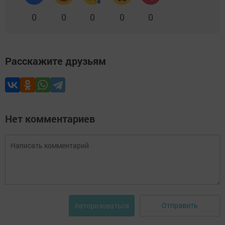
0
0
0
0
0
Расскажите друзьям
Нет комментариев
Отправить
Авторизоваться