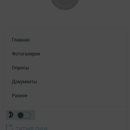
Главная
Фотогалереи
Опросы
Документы
Разное