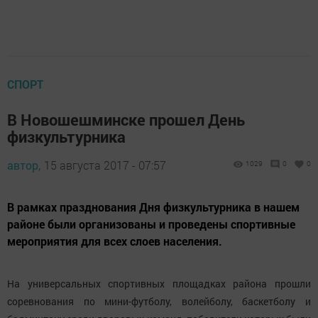
СПОРТ
В Новошешминске прошел День
физкультурника
автор,
15 августа 2017 - 07:57
1029
0
0
В рамках празднования Дня физкультурника в нашем
районе были организованы и проведены спортивные
мероприятия для всех слоев населения.
На универсальных спортивных площадках района прошли
соревнования по мини-футболу, волейболу, баскетболу и