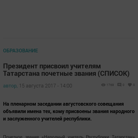
ОБРАЗОВАНИЕ
Президент присвоил учителям
Татарстана почетные звания (СПИСОК)
автор,
15 августа 2017 - 14:00
1768
0
0
На пленарном заседании августовского совещания
объявили имена тех, кому присвоены звания народного
и заслуженного учителей республики.
Почетное звание «Народный учитель Республики Татарстан»