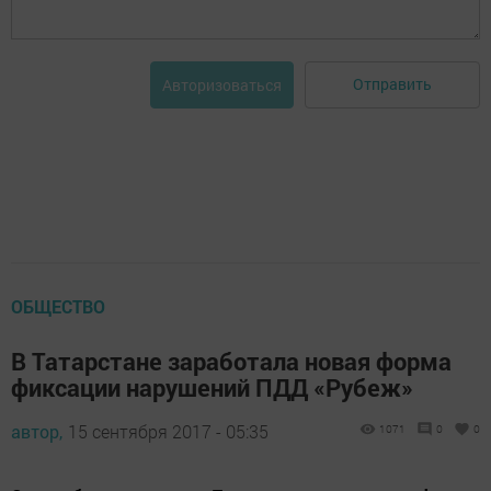
Отправить
Авторизоваться
ОБЩЕСТВО
В Татарстане заработала новая форма
фиксации нарушений ПДД «Рубеж»
автор,
15 сентября 2017 - 05:35
1071
0
0