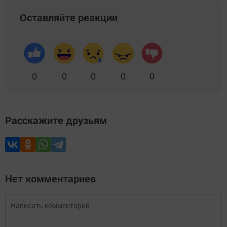
Оставляйте реакции
0
0
0
0
0
Расскажите друзьям
Нет комментариев