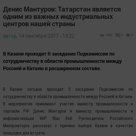
Денис Мантуров: Татарстан является
одним из важных индустриальных
центров нашей страны
автор,
14 сентября 2017 - 15:22
1080
0
0
В Казани проходит II заседание Подкомиссии по
сотрудничеству в области промышленности между
Россией и Китаем в расширенном составе.
В Казани сегодня проходит II заседание Подкомиссии по
сотрудничеству в области промышленности между Россией и Китаем.
В мероприятии принимают участие министр промышленности и
торговли РФ Денис Мантуров и министр промышленности и
информатизации КНР Мяо Вэй. Руководитель Российского
Минпромторга рассказал о причине выбора Казани в качестве
площадки для встречи.