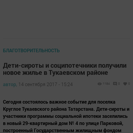
БЛАГОТВОРИТЕЛЬНОСТЬ
Дети-сироты и соципотечники получили
новое жилье в Тукаевском районе
автор,
14 сентября 2017 - 15:24
1184
0
0
Сегодня состоялось важное событие для поселка
Круглое Тукаевского района Татарстана. Дети-сироты и
участники программы социальной ипотеки заселились
в новый 29-квартирный дом № 4 по улице Парковой,
построенный Государственным жилищным фондом