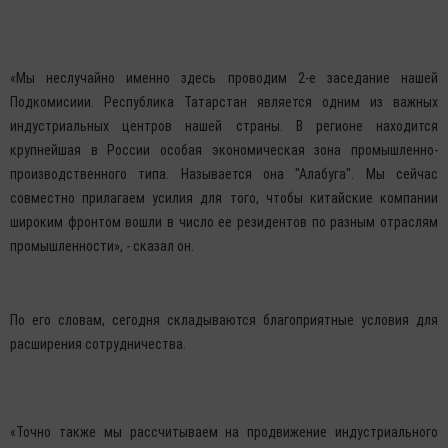
«Мы неслучайно именно здесь проводим 2-е заседание нашей
Подкомисиии. Республика Татарстан является одним из важных
индустриальных центров нашей страны. В регионе находится
крупнейшая в России особая экономическая зона промышленно-