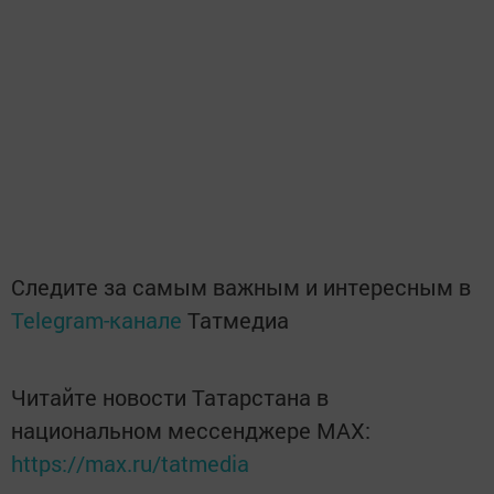
Следите за самым важным и интересным в
Telegram-канале
Татмедиа
Читайте новости Татарстана в
национальном мессенджере MАХ:
https://max.ru/tatmedia