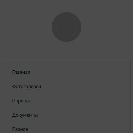
Главная
Фотогалереи
Опросы
Документы
Разное