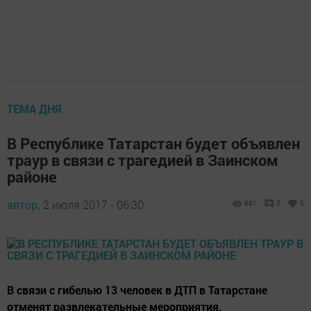
ТЕМА ДНЯ
В Республике Татарстан будет объявлен
траур в связи с трагедией в Заинском
районе
автор,
2 июля 2017 - 06:30
881
0
0
В связи с гибелью 13 человек в ДТП в Татарстане
отменят развлекательные мероприятия.