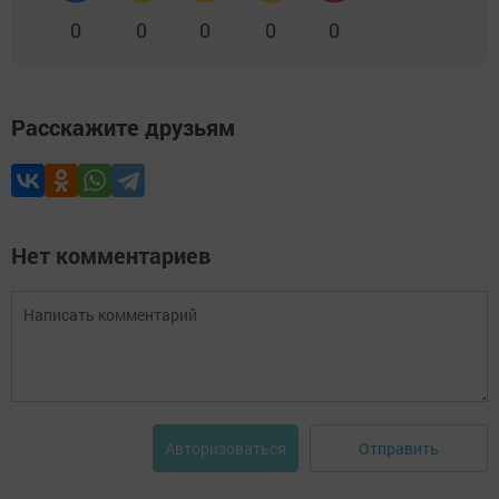
0
0
0
0
0
Расскажите друзьям
Нет комментариев
Отправить
Авторизоваться