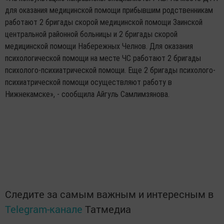
для оказания медицинской помощи прибывшим родственникам
работают 2 бригады скорой медицинской помощи Заинской
центральной районной больницы и 2 бригады скорой
медицинской помощи Набережных Челнов. Для оказания
психологической помощи на месте ЧС работают 2 бригады
психолого-психиатрической помощи. Еще 2 бригады психолого-
психиатрической помощи осуществляют работу в
Нижнекамске», - сообщила Айгуль Самлимзянова.
Следите за самым важным и интересным в
Telegram-канале
Татмедиа