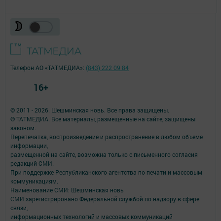
Телефон АО «ТАТМЕДИА»:
(843) 222 09 84
16+
© 2011 - 2026. Шешминская новь. Все права защищены.
© ТАТМЕДИА. Все материалы, размещенные на сайте, защищены
законом.
Перепечатка, воспроизведение и распространение в любом объеме
информации,
размещенной на сайте, возможна только с письменного согласия
редакций СМИ.
При поддержке Республиканского агентства по печати и массовым
коммуникациям.
Наименование СМИ: Шешминская новь
СМИ зарегистрировано Федеральной службой по надзору в сфере
связи,
информационных технологий и массовых коммуникаций