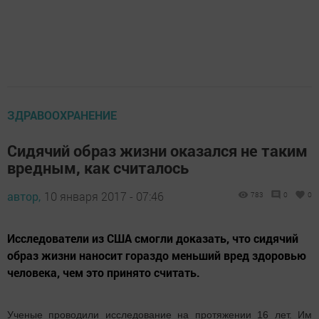
ЗДРАВООХРАНЕНИЕ
Сидячий образ жизни оказался не таким
вредным, как считалось
автор,
10 января 2017 - 07:46
783
0
0
Исследователи из США смогли доказать, что сидячий
образ жизни наносит гораздо меньший вред здоровью
человека, чем это принято считать.
Ученые проводили исследование на протяжении 16 лет. Им