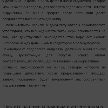
у должника не должно быть денег и иного имущества, которое
можно было бы продать для возврата задолженности. Остаток
вырученных за жилье средств после погашения долга
предлагается возвращать должнику.
В пояснительной записке к документу авторы законопроекта
утверждают, что необходимость такой меры основывается на
том, что действующее законодательство нарушает баланс
интересов между должником и кредитором в пользу первого.
Законопроект предлагает выделять должнику минимальную
сумму, достаточную для покупки нового жилья,
соответствующего по площади установленным нормативам.
Согласно законопроекту, на жилье, размеры которого не
превышают двукратную норму предоставления площади
жилого помещения, будет по-прежнему распространяться
имущественный иммунитет.
Следите за самым важным и интересным в