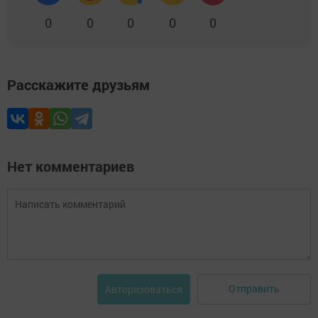
0
0
0
0
0
Расскажите друзьям
Нет комментариев
Отправить
Авторизоваться