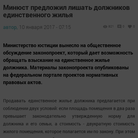
Минюст предложил лишать должников
единственного жилья
автор,
10 января 2017 - 07:15
821
0
0
Министерство юстиции вынесло на общественное
обсуждение законопроект, который дает возможность
обращать взыскание на единственное жилье
должника. Материалы законопроекта опубликованы
на федеральном портале проектов нормативных
правовых актов.
Продавать единственное жилье должника предлагается при
соблюдении двух условий: если площадь помещения в два раза
превышает законодательно утвержденную норму для
должника и его семьи, а стоимость - двукратную стоимость
жилого помещения, которое полагается им по закону. При этом