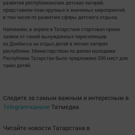
развития республиканских детских лагерей,
представили план крупных и значимых мероприятий,
в том числе по развитию сферы детского отдыха.
Напомним, в апреле в Татарстане стартовал прием
заявок от семей вынужденных переселенцев
из Донбасса на отдых детей в летних лагерях
республики. Министерством по делам молодежи
Республики Татарстан было предложено 200 мест для
таких детей.
Следите за самым важным и интересным в
Telegram-канале
Татмедиа
Читайте новости Татарстана в