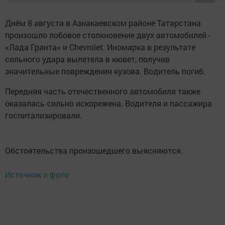
Днём 8 августа в Азнакаевском районе Татарстана
произошло лобовое столкновение двух автомобилей -
«Лада Гранта» и Chevrolet. Иномарка в результате
сильного удара вылетела в кювет, получив
значительные повреждения кузова. Водитель погиб.
Передняя часть отечественного автомобиля также
оказалась сильно искорежена. Водителя и пассажира
госпитализировали.
Обстоятельства произошедшего выясняются.
Источник и фото