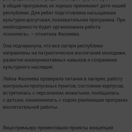
в общей программе, их хорошо принимают дети нашей
республики. Для ребят подготовлена насыщенная
культурно-досуговая, познавательная программа. При
необходимости будет организована работа
психолога», — отметила Фазлеева.
Она подчеркнула, что все лагеря республики
направлены на патриотическое воспитание молодежи,
развитие коммуникативных навыков и сохранение
культурного наследия.
Лейла Фазлеева проверила питание в лагерях, работу
контрольно-пропускных пунктов, состояние корпусов,
встретилась с персоналом, вожатыми, пообщалась
с детьми, ознакомилась с ходом реализации программ
воспитательной работы.
Вице-премьеру презентовали проекты концепций