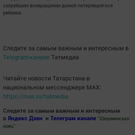
скорейшем возвращении домой потерявшегося
ребенка.
Следите за самым важным и интересным в
Telegram-канале
Татмедиа
Читайте новости Татарстана в
национальном мессенджере MАХ:
https://max.ru/tatmedia
Следите за самым важным и интересным
в
Яндекс Дзен
и
Телеграм канале
"
Шешминская
новь
"