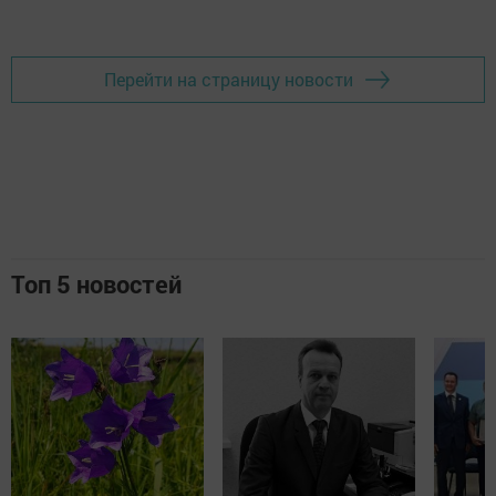
Добавить Шешминскую новь в Яндекс.Новости
Перейти на страницу новости
Топ 5 новостей