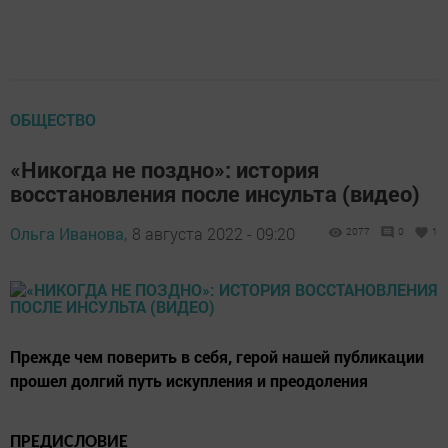
ОБЩЕСТВО
«Никогда не поздно»: история
восстановления после инсульта (видео)
Ольга Иванова,
8 августа 2022 - 09:20
2077
0
1
Прежде чем поверить в себя, герой нашей публикации
прошел долгий путь искупления и преодоления
ПРЕДИСЛОВИЕ