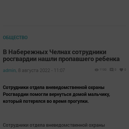
ОБЩЕСТВО
В Набережных Челнах сотрудники
росгвардии нашли пропавшего ребенка
admin,
8 августа 2022 - 11:07
1130
0
0
Сотрудники отдела вневедомственной охраны
Росгвардии помогли вернуться домой мальчику,
который потерялся во время прогулки.
Сотрудники отдела вневедомственной охраны