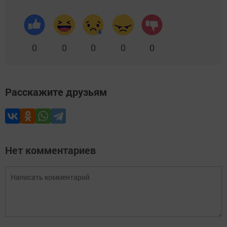
0
0
0
0
0
Расскажите друзьям
Нет комментариев