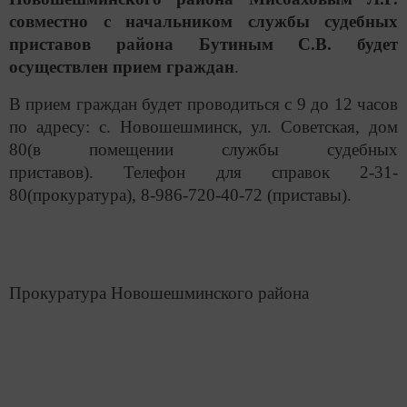
совместно с начальником службы судебных
приставов района Бутиным С.В. будет
осуществлен прием граждан
.
В прием граждан будет проводиться с 9 до 12 часов
по адресу: с. Новошешминск, ул. Советская, дом
80(в помещении службы судебных
приставов). Телефон для справок 2-31-
80(прокуратура), 8-986-720-40-72 (приставы).
Прокуратура Новошешминского района