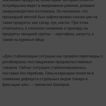
потребрынка ведет в ежедневном режиме, добавил
замруководителя исполкома. Он напомнил, что
прошедшей весной был зафиксирован скачок цен на
такие продукты как сахар, лук, масло. При этом
отмечалось и сезонное снижение, к примеру, на
продукты овощной группы – картофель, капусту, а
также на куриные яйца.
«Для стабилизации ситуации мы провели переговоры с
ритейлерами, поставщиками продовольственных
товаров. Сейчас ситуация стабилизировалась,
поставки без перебоев. Сельхозярмарки помогли в
снижении дефицита отдельных видов товара и
фиксации цен», – заключил Шакиров.