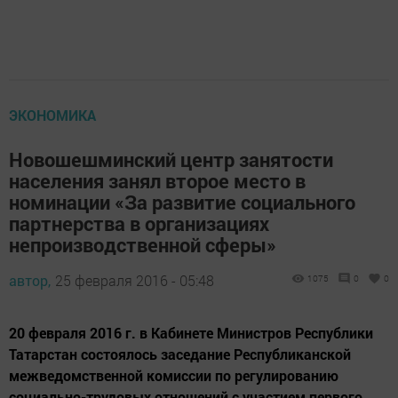
ЭКОНОМИКА
Новошешминский центр занятости
населения занял второе место в
номинации «За развитие социального
партнерства в организациях
непроизводственной сферы»
автор,
25 февраля 2016 - 05:48
1075
0
0
20 февраля 2016 г. в Кабинете Министров Республики
Татарстан состоялось заседание Республиканской
межведомственной комиссии по регулированию
социально-трудовых отношений с участием первого