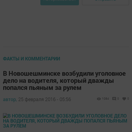
ФАКТЫ И КОММЕНТАРИИ
В Новошешминске возбудили уголовное
дело на водителя, который дважды
попался пьяным за рулем
автор,
25 февраля 2016 - 05:56
1084
0
0