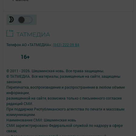
Телефон АО «ТАТМЕДИА»:
(843) 222 09 84
16+
© 2011 - 2026. Шешминская новь. Все права защищены.
© ТАТМЕДИА. Все материалы, размещенные на сайте, защищены
законом.
Перепечатка, воспроизведение и распространение в любом объеме
информации,
размещенной на сайте, возможна только с письменного согласия
редакций СМИ.
При поддержке Республиканского агентства по печати и массовым
коммуникациям.
Наименование СМИ: Шешминская новь
СМИ зарегистрировано Федеральной службой по надзору в сфере
связи,