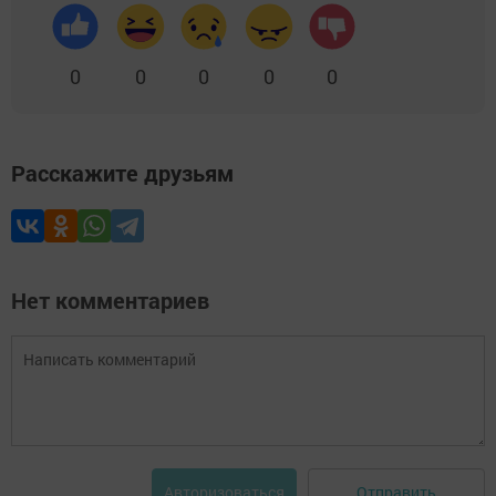
0
0
0
0
0
Расскажите друзьям
Нет комментариев
Отправить
Авторизоваться