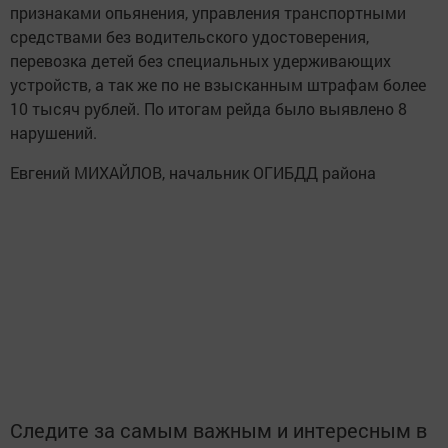
признаками опьянения, управления транспортными
средствами без водительского удостоверения,
перевозка детей без специальных удерживающих
устройств, а так же по не взысканным штрафам более
10 тысяч рублей. По итогам рейда было выявлено 8
нарушений.
Евгений МИХАЙЛОВ, начальник ОГИБДД района
Следите за самым важным и интересным в