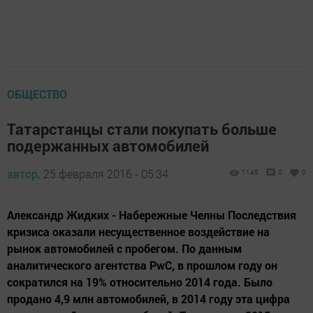
ОБЩЕСТВО
Татарстанцы стали покупать больше
подержанных автомобилей
автор,
25 февраля 2016 - 05:34
1145
0
0
Александр Жидких - Набережные Челны Последствия
кризиса оказали несущественное воздействие на
рынок автомобилей с пробегом. По данным
аналитического агентства PwC, в прошлом году он
сократился на 19% относительно 2014 года. Было
продано 4,9 млн автомобилей, в 2014 году эта цифра