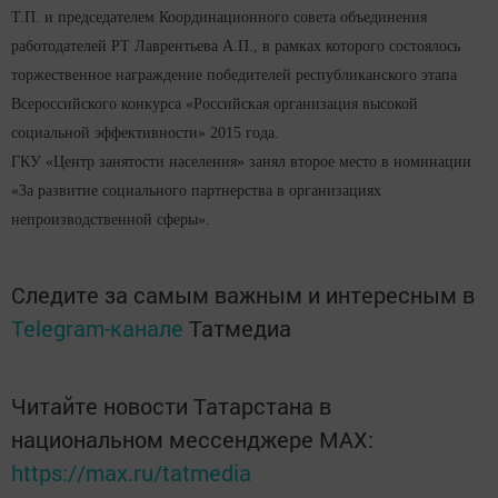
Т.П. и председателем Координационного совета объединения
работодателей РТ Лаврентьева А.П., в рамках которого состоялось
торжественное награждение победителей республиканского этапа
Всероссийского конкурса «Российская организация высокой
социальной эффективности» 2015 года.
ГКУ «Центр занятости населения» занял второе место в номинации
«За развитие социального партнерства в организациях
непроизводственной сферы».
Следите за самым важным и интересным в
Telegram-канале
Татмедиа
Читайте новости Татарстана в
национальном мессенджере MАХ:
https://max.ru/tatmedia