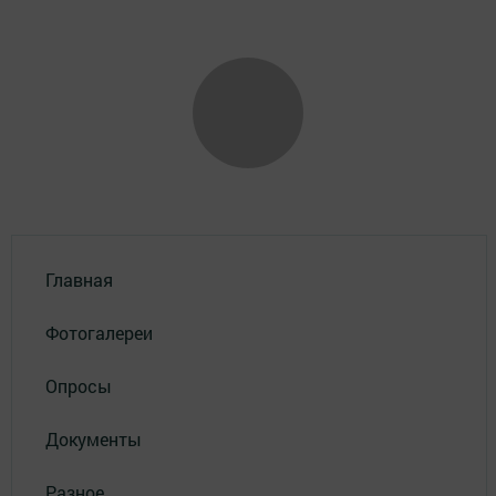
Главная
Фотогалереи
Опросы
Документы
Разное