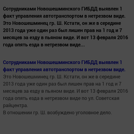
Сотрудниками Новошешминского ГИБДД выявлен 1
факт управления автотранспортом в нетрезвом виде.
Это Новошешминец гр. Ш. Кстати, он же в середине
2013 года уже один раз был лишен прав на 1 год и 7
месяцев за езду в пьяном виде. И вот 13 февраля 2016
года опять езда в нетрезвом виде...
Сотрудниками Новошешминского ГИБДД выявлен 1
факт управления автотранспортом в нетрезвом виде.
Это Новошешминец гр. Ш. Кстати, он же в середине
2013 года уже один раз был лишен прав на 1 год и 7
месяцев за езду в пьяном виде. И вот 13 февраля 2016
года опять езда в нетрезвом виде по ул. Советская
райцентра.
В отношении гр. Ш. возбуждено уголовное дело.