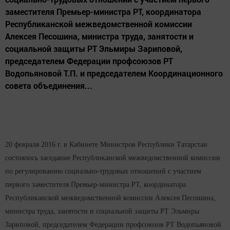
заместителя Премьер-министра РТ, координатора
Республиканской межведомственной комиссии
Алексея Песошина, министра труда, занятости и
социальной защиты РТ Эльмиры Зариповой,
председателем Федерации профсоюзов РТ
Водопьяновой Т.П. и председателем Координационного
совета объединения...
20 февраля 2016 г. в Кабинете Министров Республики Татарстан
состоялось заседание Республиканской межведомственной комиссии
по регулированию социально-трудовых отношений с участием
первого заместителя Премьер-министра РТ, координатора
Республиканской межведомственной комиссии Алексея Песошина,
министра труда, занятости и социальной защиты РТ Эльмиры
Зариповой, председателем Федерации профсоюзов РТ Водопьяновой