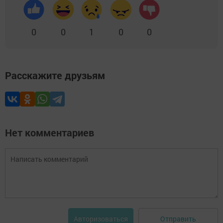
0
0
1
0
0
Расскажите друзьям
Нет комментариев
Отправить
Авторизоваться