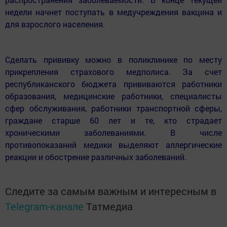
недели начнет поступать в медучреждения вакцина и
для взрослого населения.
Сделать прививку можно в поликлинике по месту
прикрепления страхового медполиса. За счет
республиканского бюджета прививаются работники
образования, медицинские работники, специалисты
сфер обслуживания, работники транспортной сферы,
граждане старше 60 лет и те, кто страдает
хроническими заболеваниями. В числе
противопоказаний медики выделяют аллергические
реакции и обострение различных заболеваний.
Следите за самым важным и интересным в
Telegram-канале
Татмедиа