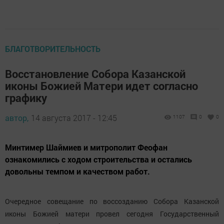
БЛАГОТВОРИТЕЛЬНОСТЬ
Восстановление Собора Казанской
иконы Божией Матери идет согласно
графику
автор,
14 августа 2017 - 12:45
1107
0
0
Минтимер Шаймиев и митрополит Феофан
ознакомились с ходом строительства и остались
довольны темпом и качеством работ.
Очередное совещание по воссозданию Собора Казанской
иконы Божией матери провел сегодня Государственный