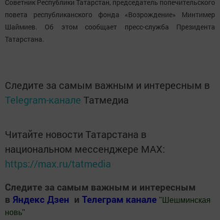
Советник Республики Татарстан, председатель попечительского
повета республиканского фонда «Возрождение» Минтимер
Шаймиев. Об этом сообщает пресс-служба Президента
Татарстана.
Следите за самым важным и интересным в
Telegram-канале
Татмедиа
Читайте новости Татарстана в
национальном мессенджере MАХ:
https://max.ru/tatmedia
Следите за самым важным и интересным
в
Яндекс Дзен
и
Телеграм канале
"
Шешминская
новь
"