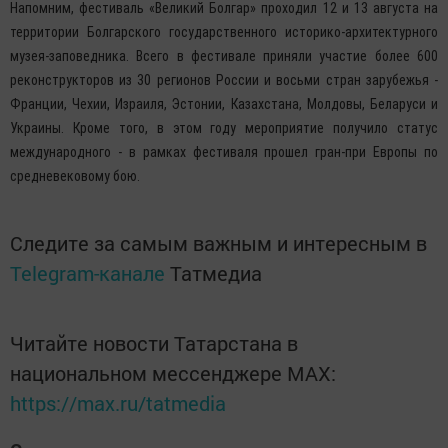
Напомним, фестиваль «Великий Болгар» проходил 12 и 13 августа на
территории Болгарского государственного историко-архитектурного
музея-заповедника. Всего в фестивале приняли участие более 600
реконструкторов из 30 регионов России и восьми стран зарубежья -
Франции, Чехии, Израиля, Эстонии, Казахстана, Молдовы, Беларуси и
Украины. Кроме того, в этом году мероприятие получило статус
международного - в рамках фестиваля прошел гран-при Европы по
средневековому бою.
Следите за самым важным и интересным в
Telegram-канале
Татмедиа
Читайте новости Татарстана в
национальном мессенджере MАХ:
https://max.ru/tatmedia