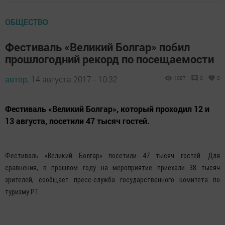
ОБЩЕСТВО
Фестиваль «Великий Болгар» побил
прошлогодний рекорд по посещаемости
автор,
14 августа 2017 - 10:32
1087
0
0
Фестиваль «Великий Болгар», который проходил 12 и
13 августа, посетили 47 тысяч гостей.
Фестиваль «Великий Болгар» посетили 47 тысяч гостей. Для
сравнения, в прошлом году на мероприятие приехали 38 тысяч
зрителей, сообщает пресс-служба государственного комитета по
туризму РТ.