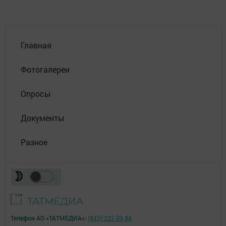
Главная
Фотогалереи
Опросы
Документы
Разное
Телефон АО «ТАТМЕДИА»:
(843) 222 09 84