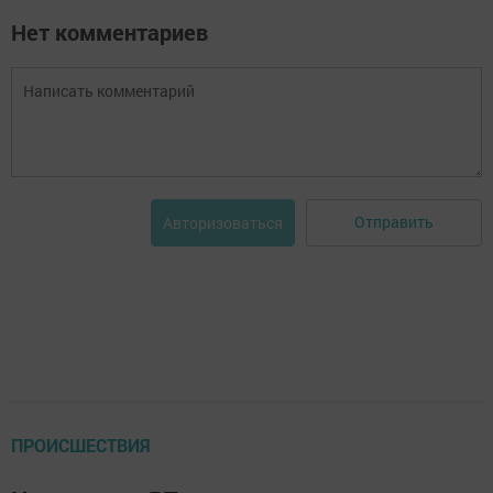
Нет комментариев
Отправить
Авторизоваться
ПРОИСШЕСТВИЯ