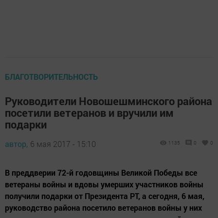
БЛАГОТВОРИТЕЛЬНОСТЬ
Руководители Новошешминского района
посетили ветеранов и вручили им
подарки
автор,
6 мая 2017 - 15:10
1135
0
0
В преддверии 72-й годовщины Великой Победы все
ветераны войны и вдовы умерших участников войны
получили подарки от Президента РТ, а сегодня, 6 мая,
руководство района посетило ветеранов войны у них