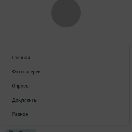
Главная
Фотогалереи
Опросы
Документы
Разное