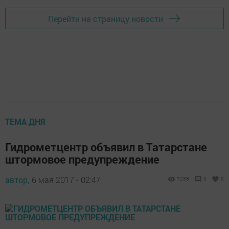
Перейти на страницу новости
ТЕМА ДНЯ
Гидрометцентр объявил в Татарстане
штормовое предупреждение
автор,
6 мая 2017 - 02:47
1233
0
0