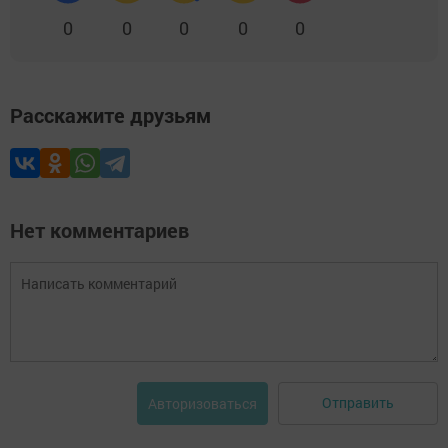
0
0
0
0
0
Расскажите друзьям
Нет комментариев
Отправить
Авторизоваться