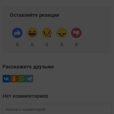
Оставляйте реакции
0
0
0
0
0
Расскажите друзьям
Нет комментариев