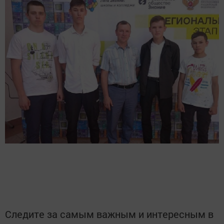
Следите за самым важным и интересным в