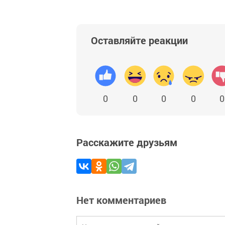
Оставляйте реакции
0
0
0
0
0
Расскажите друзьям
Нет комментариев