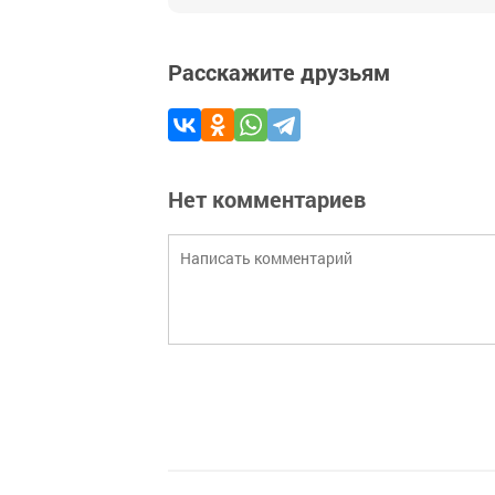
Расскажите друзьям
Нет комментариев