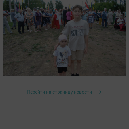
Перейти на страницу новости