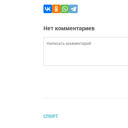
Нет комментариев
СПОРТ