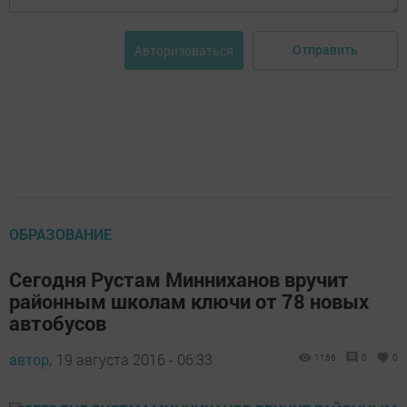
Отправить
Авторизоваться
ОБРАЗОВАНИЕ
Сегодня Рустам Минниханов вручит
районным школам ключи от 78 новых
автобусов
автор,
19 августа 2016 - 06:33
1166
0
0