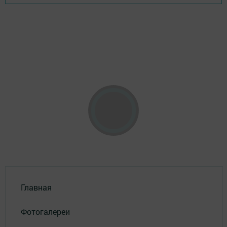
Главная
Фотогалереи