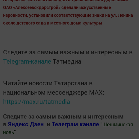
ОАО «Алексеевскдорстрой» сделали искусственные
неровности, установили соответствующие знаки на ул. Ленина
около детского сада и местного дома культуры
Следите за самым важным и интересным в
Telegram-канале
Татмедиа
Читайте новости Татарстана в
национальном мессенджере MАХ:
https://max.ru/tatmedia
Следите за самым важным и интересным
в
Яндекс Дзен
и
Телеграм канале
"
Шешминская
новь
"