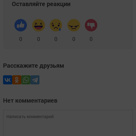
Оставляйте реакции
0
0
0
0
0
Расскажите друзьям
Нет комментариев