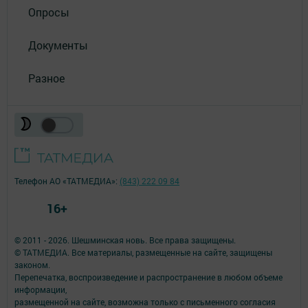
Опросы
Документы
Разное
Телефон АО «ТАТМЕДИА»:
(843) 222 09 84
16+
© 2011 - 2026. Шешминская новь. Все права защищены.
© ТАТМЕДИА. Все материалы, размещенные на сайте, защищены
законом.
Перепечатка, воспроизведение и распространение в любом объеме
информации,
размещенной на сайте, возможна только с письменного согласия