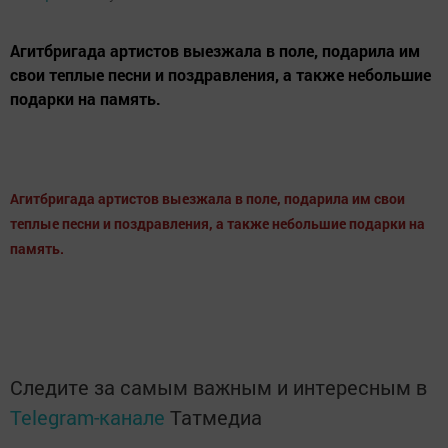
Агитбригада артистов выезжала в поле, подарила им
свои теплые песни и поздравления, а также небольшие
подарки на память.
Агитбригада артистов выезжала в поле, подарила им свои
теплые песни и поздравления, а также небольшие подарки на
память.
Следите за самым важным и интересным в
Telegram-канале
Татмедиа