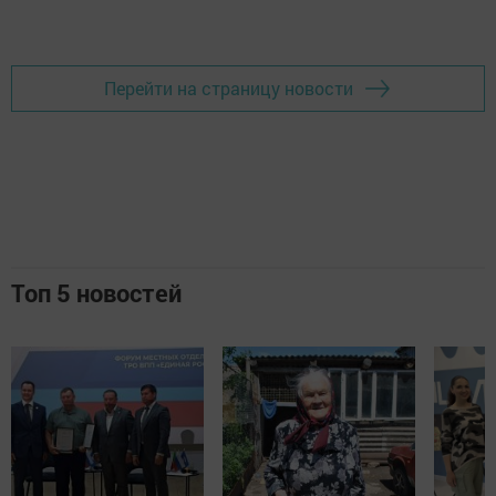
Добавить Шешминскую новь в Яндекс.Новости
Перейти на страницу новости
Топ 5 новостей