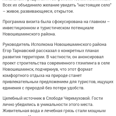
Всех их объединило желание увидеть "настоящее село"
– живое, развивающееся, открытое.
Программа визита была сфокусирована на главном –
инвестиционном и туристическом потенциале
Новошешминского района.
Руководитель Исполкома Новошешминского района
Егор Тарнавский рассказал о конкретных планах
развития территории. В частности, он анонсировал
проект строительства современного глэмпинга в селе
Новошешминск, подчеркнув, что этот формат
комфортного отдыха на природе станет
привлекательным предложением для туристов, ищущих
единения с природой без потери удобств.
Целебный источник в Слободе Черемуховой. Гости
лично убедились в уникальности этого места.
Живительная вода и лечебная грязь стали мощным