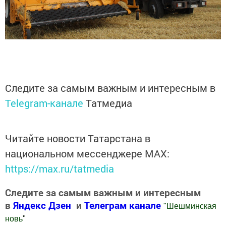
Следите за самым важным и интересным в
Telegram-канале
Татмедиа
Читайте новости Татарстана в
национальном мессенджере MАХ:
https://max.ru/tatmedia
Следите за самым важным и интересным
в
Яндекс Дзен
и
Телеграм канале
"
Шешминская
новь
"