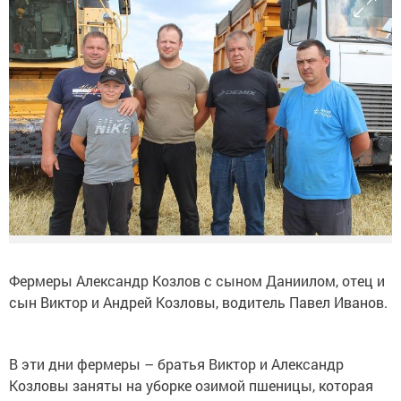
Фермеры Александр Козлов с сыном Даниилом, отец и
сын Виктор и Андрей Козловы, водитель Павел Иванов.
В эти дни фермеры – братья Виктор и Александр
Козловы заняты на уборке озимой пшеницы, которая