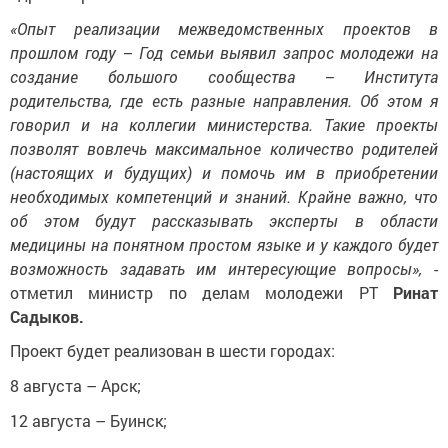
«Опыт реализации межведомственных проектов в
прошлом году – Год семьи выявил запрос молодежи на
создание большого сообщества – Института
родительства, где есть разные направления. Об этом я
говорил и на коллегии министерства. Такие проекты
позволят вовлечь максимальное количество родителей
(настоящих и будущих) и помочь им в приобретении
необходимых компетенций и знаний. Крайне важно, что
об этом будут рассказывать эксперты в области
медицины на понятном простом языке и у каждого будет
возможность задавать им интересующие вопросы»,
-
отметил министр по делам молодежи РТ
Ринат
Садыков.
Проект будет реализован в шести городах:
8 августа – Арск;
12 августа – Буинск;