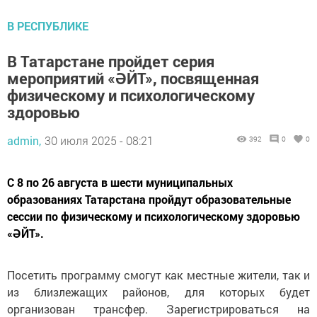
В РЕСПУБЛИКЕ
В Татарстане пройдет серия
мероприятий «ӘЙТ», посвященная
физическому и психологическому
здоровью
admin,
30 июля 2025 - 08:21
392
0
0
С 8 по 26 августа в шести муниципальных
образованиях Татарстана пройдут образовательные
сессии по физическому и психологическому здоровью
«ӘЙТ».
Посетить программу смогут как местные жители, так и
из близлежащих районов, для которых будет
организован трансфер. Зарегистрироваться на