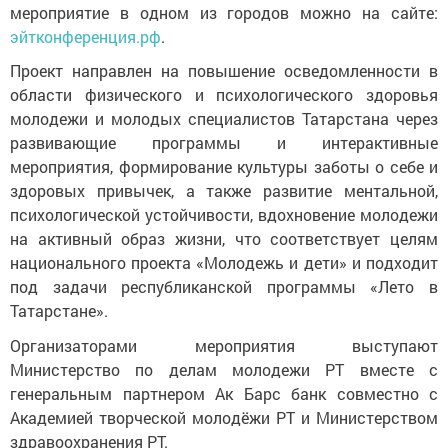
мероприятие в одном из городов можно на сайте:
эйтконференция.рф
.
Проект направлен на повышение осведомленности в
области физического и психологического здоровья
молодежи и молодых специалистов Татарстана через
развивающие программы и интерактивные
мероприятия, формирование культуры заботы о себе и
здоровых привычек, а также развитие ментальной,
психологической устойчивости, вдохновение молодежи
на активный образ жизни, что соответствует целям
национального проекта «Молодежь и дети» и подходит
под задачи республиканской программы «Лето в
Татарстане».
Организаторами мероприятия выступают
Министерство по делам молодежи РТ вместе с
генеральным партнером Ак Барс банк совместно с
Академией творческой молодёжи РТ и Министерством
здравоохранения РТ.