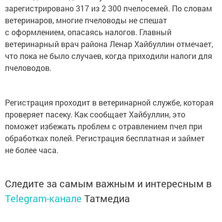
зарегистрировано 317 из 2 300 пчелосемей. По словам
ветеринаров, многие пчеловоды не спешат
с оформлением, опасаясь налогов. Главный
ветеринарный врач района Ленар Хайбуллин отмечает,
что пока не было случаев, когда приходили налоги для
пчеловодов.
Регистрация проходит в ветеринарной службе, которая
проверяет пасеку. Как сообщает Хайбуллин, это
поможет избежать проблем с отравлением пчел при
обработках полей. Регистрация бесплатная и займет
не более часа.
Следите за самым важным и интересным в
Telegram-канале
Татмедиа