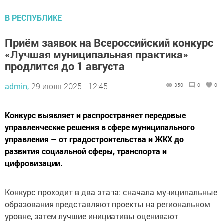
В РЕСПУБЛИКЕ
Приём заявок на Всероссийский конкурс
«Лучшая муниципальная практика»
продлится до 1 августа
admin,
29 июля 2025 - 12:45
350
0
0
Конкурс выявляет и распространяет передовые
управленческие решения в сфере муниципального
управления — от градостроительства и ЖКХ до
развития социальной сферы, транспорта и
цифровизации.
Конкурс проходит в два этапа: сначала муниципальные
образования представляют проекты на региональном
уровне, затем лучшие инициативы оценивают