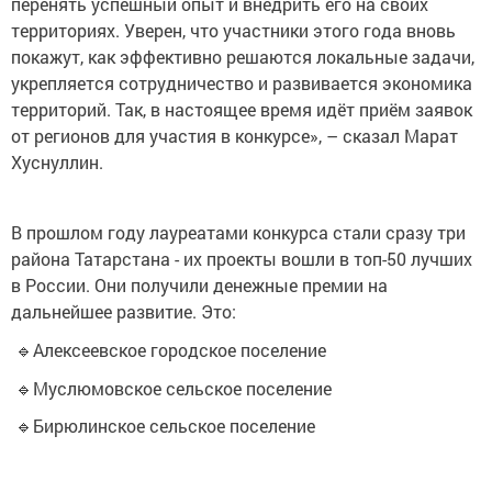
перенять успешный опыт и внедрить его на своих
территориях. Уверен, что участники этого года вновь
покажут, как эффективно решаются локальные задачи,
укрепляется сотрудничество и развивается экономика
территорий. Так, в настоящее время идёт приём заявок
от регионов для участия в конкурсе», – сказал Марат
Хуснуллин.
В прошлом году лауреатами конкурса стали сразу три
района Татарстана - их проекты вошли в топ-50 лучших
в России. Они получили денежные премии на
дальнейшее развитие. Это:
🔹Алексеевское городское поселение
🔹Муслюмовское сельское поселение
🔹Бирюлинское сельское поселение