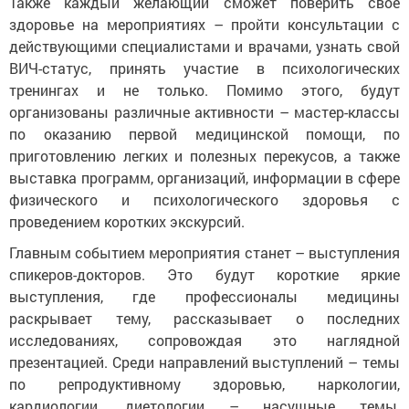
Также каждый желающий сможет поверить своё
здоровье на мероприятиях – пройти консультации с
действующими специалистами и врачами, узнать свой
ВИЧ-статус, принять участие в психологических
тренингах и не только. Помимо этого, будут
организованы различные активности – мастер-классы
по оказанию первой медицинской помощи, по
приготовлению легких и полезных перекусов, а также
выставка программ, организаций, информации в сфере
физического и психологического здоровья с
проведением коротких экскурсий.
Главным событием мероприятия станет – выступления
спикеров-докторов. Это будут короткие яркие
выступления, где профессионалы медицины
раскрывает тему, рассказывает о последних
исследованиях, сопровождая это наглядной
презентацией. Среди направлений выступлений – темы
по репродуктивному здоровью, наркологии,
кардиологии, диетологии – насущные темы,