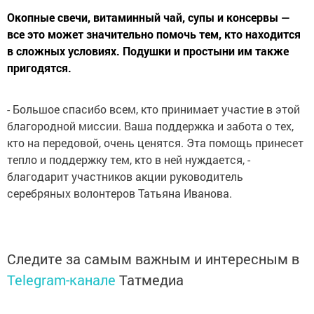
Окопные свечи, витаминный чай, супы и консервы —
все это может значительно помочь тем, кто находится
в сложных условиях. Подушки и простыни им также
пригодятся.
- Большое спасибо всем, кто принимает участие в этой
благородной миссии. Ваша поддержка и забота о тех,
кто на передовой, очень ценятся. Эта помощь принесет
тепло и поддержку тем, кто в ней нуждается, -
благодарит участников акции руководитель
серебряных волонтеров Татьяна Иванова.
Следите за самым важным и интересным в
Telegram-канале
Татмедиа