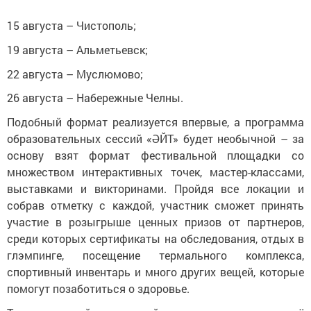
15 августа – Чистополь;
19 августа – Альметьевск;
22 августа – Муслюмово;
26 августа – Набережные Челны.
Подобный формат реализуется впервые, а программа
образовательных сессий «ӘЙТ» будет необычной – за
основу взят формат фестивальной площадки со
множеством интерактивных точек, мастер-классами,
выставками и викторинами. Пройдя все локации и
собрав отметку с каждой, участник сможет принять
участие в розыгрыше ценных призов от партнеров,
среди которых сертификаты на обследования, отдых в
глэмпинге, посещение термального комплекса,
спортивный инвентарь и много других вещей, которые
помогут позаботиться о здоровье.