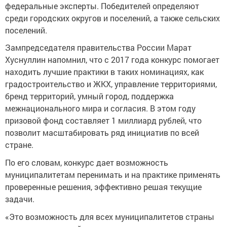
федеральные эксперты. Победителей определяют
среди городских округов и поселений, а также сельских
поселений.
Зампредседателя правительства России Марат
Хуснуллин напомнил, что с 2017 года конкурс помогает
находить лучшие практики в таких номинациях, как
градостроительство и ЖКХ, управление территориями,
бренд территорий, умный город, поддержка
межнационального мира и согласия. В этом году
призовой фонд составляет 1 миллиард рублей, что
позволит масштабировать ряд инициатив по всей
стране.
По его словам, конкурс дает возможность
муниципалитетам перенимать и на практике применять
проверенные решения, эффективно решая текущие
задачи.
«Это возможность для всех муниципалитетов страны