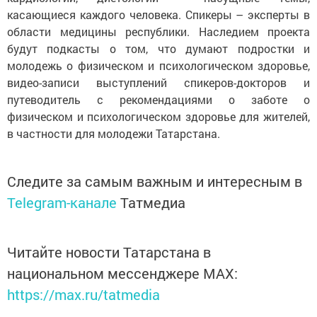
касающиеся каждого человека. Спикеры – эксперты в
области медицины республики. Наследием проекта
будут подкасты о том, что думают подростки и
молодежь о физическом и психологическом здоровье,
видео-записи выступлений спикеров-докторов и
путеводитель с рекомендациями о заботе о
физическом и психологическом здоровье для жителей,
в частности для молодежи Татарстана.
Следите за самым важным и интересным в
Telegram-канале
Татмедиа
Читайте новости Татарстана в
национальном мессенджере MАХ:
https://max.ru/tatmedia