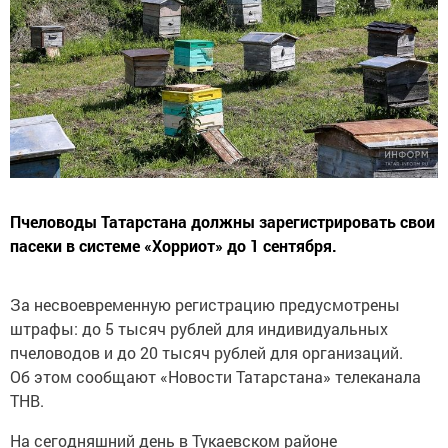
Пчеловоды Татарстана должны зарегистрировать свои
пасеки в системе «Хорриот» до 1 сентября.
За несвоевременную регистрацию предусмотрены
штрафы: до 5 тысяч рублей для индивидуальных
пчеловодов и до 20 тысяч рублей для организаций.
Об этом сообщают «Новости Татарстана» телеканала
ТНВ.
На сегодняшний день в Тукаевском районе