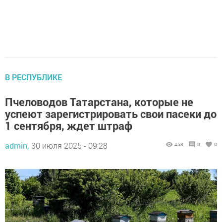
В РЕСПУБЛИКЕ
Пчеловодов Татарстана, которые не
успеют зарегистрировать свои пасеки до
1 сентября, ждет штраф
admin,
30 июля 2025 - 09:28
458
0
0