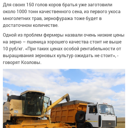
Для своих 150 голов коров братья уже заготовили
около 1000 тонн качественного сена, из первого укоса
многолетних трав, зернофуража тоже будет в
достаточном количестве.
Одной из проблем фермеры назвали очень низкие цены
на зерно – пшеница хорошего качества стоит не выше
10 руб/кг. «При таких ценах особой рентабельности от
выращивания зерновых культур ожидать не стоит», -
говорят Козловы.