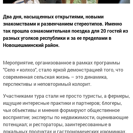
Два дня, насыщенных открытиями, новыми
знакомствами и развенчанием стереотипов. Именно
так прошла ознакомительная поездка для 20 гостей из
разных уголков республики и за ее пределами в
Новошешминский район.
Мероприятие, организованное в рамках программы
"Село ≠ колхоз", стало яркой демонстрацией того, что
современная сельская жизнь – это динамика,
перспективы и неповторимый колорит.
Участниками тура стали не просто туристы, а фермеры,
ищущие интересные практики и партнеров; блогеры,
чьи объективы и мнения формируют общественное
восприятие; эксперты по недвижимости, оценивающие
потенциал; и рестораторы, заинтересованные в
локальных продуктах и гастрономических изюминках.