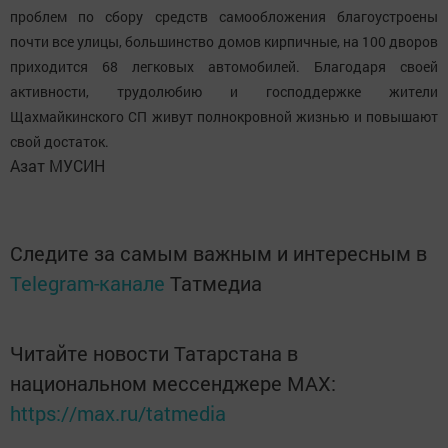
проблем по сбору средств самообложения благоустроены
почти все улицы, большинство домов кирпичные, на 100 дворов
приходится 68 легковых автомобилей. Благодаря своей
активности, трудолюбию и господдержке жители
Щахмайкинского СП живут полнокровной жизнью и повышают
свой достаток.
Азат МУСИН
Следите за самым важным и интересным в
Telegram-канале
Татмедиа
Читайте новости Татарстана в
национальном мессенджере MАХ:
https://max.ru/tatmedia