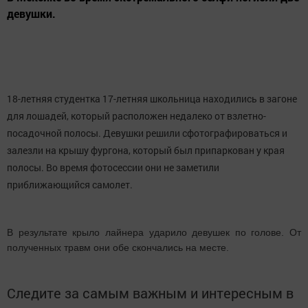
девушки.
18-летняя студентка 17-летняя школьница находились в загоне
для лошадей, который расположен недалеко от взлетно-
посадочной полосы. Девушки решили сфотографироваться и
залезли на крышу фургона, который был припаркован у края
полосы. Во время фотосессии они не заметили
приближающийся самолет.
В результате крыло лайнера ударило девушек по голове. От
полученных травм они обе скончались на месте.
Следите за самым важным и интересным в