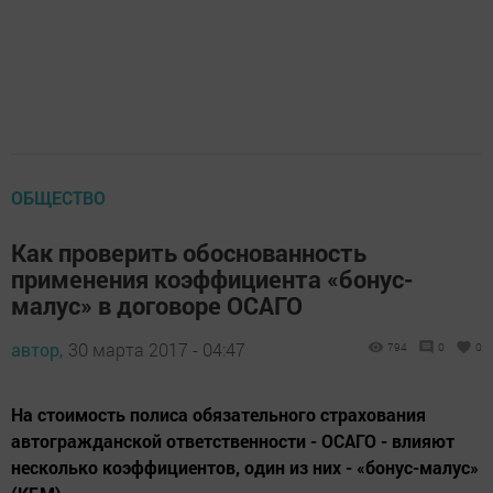
ОБЩЕСТВО
Как проверить обоснованность
применения коэффициента «бонус-
малус» в договоре ОСАГО
автор,
30 марта 2017 - 04:47
794
0
0
На стоимость полиса обязательного страхования
автогражданской ответственности - ОСАГО - влияют
несколько коэффициентов, один из них - «бонус-малус»