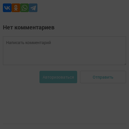
Нет комментариев
Отправить
Авторизоваться