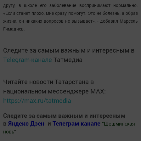
другу, в школе его заболевание воспринимают нормально.
«Если станет плохо, мне сразу помогут. Это не болезнь, а образ
жизни, он никаких вопросов не вызывает», - добавил Марсель
Гимадиев.
Следите за самым важным и интересным в
Telegram-канале
Татмедиа
Читайте новости Татарстана в
национальном мессенджере MАХ:
https://max.ru/tatmedia
Следите за самым важным и интересным
в
Яндекс Дзен
и
Телеграм канале
"
Шешминская
новь
"