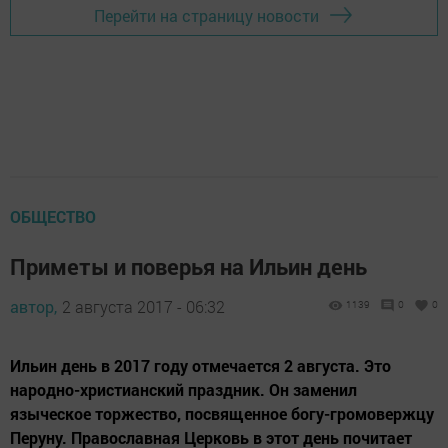
Перейти на страницу новости
ОБЩЕСТВО
Приметы и поверья на Ильин день
автор,
2 августа 2017 - 06:32
1139
0
0
Ильин день в 2017 году отмечается 2 августа. Это
народно-христианский праздник. Он заменил
языческое торжество, посвященное богу-громовержцу
Перуну. Православная Церковь в этот день почитает