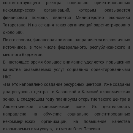
соответствующего реестра социально ориентированных
некоммерческих организаций, которым оказывается
финансовая помощь является Министерство экономики
Татарстана. И на сегодня таких организаций зарегистрировано
около 580.
По его словам, финансовая помощь направляется из различных
источников, в том числе федерального, республиканского и
местного бюджетов.
В настоящее время большое внимание уделяется повышению
качества оказываемых услуг социально ориентированными
НКО.
«На это направлено создание ресурсных центров. Уже созданы
два ресурсных центра - в Казанской и Камской экономических
зонах. В следующем году планируем открытие такого центра в
Альметьевской экономической зоне. Их деятельность
направлена на обучение социально ориентированных
некоммерческих организаций, на повышение качества
оказываемых ими услуг», - отметил Олег Пелевин.