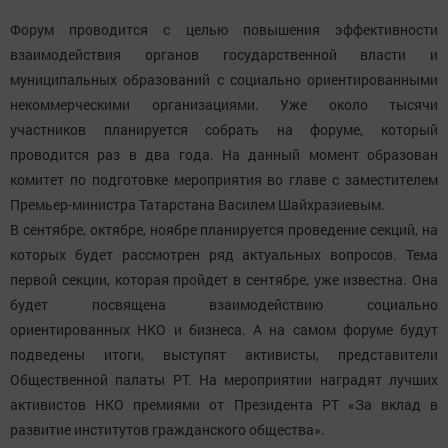
Форум проводится с целью повышения эффективности
взаимодействия органов государственной власти и
муниципальных образований с социально ориентированными
некоммерческими организациями. Уже около тысячи
участников планируется собрать на форуме, который
проводится раз в два года. На данный момент образован
комитет по подготовке мероприятия во главе с заместителем
Премьер-министра Татарстана Василем Шайхразиевым.
В сентябре, октябре, ноябре планируется проведение секций, на
которых будет рассмотрен ряд актуальных вопросов. Тема
первой секции, которая пройдет в сентябре, уже известна. Она
будет посвящена взаимодействию социально
ориентированных НКО и бизнеса. А на самом форуме будут
подведены итоги, выступят активисты, представители
Общественной палаты РТ. На мероприятии наградят лучших
активистов НКО премиями от Президента РТ «За вклад в
развитие институтов гражданского общества».