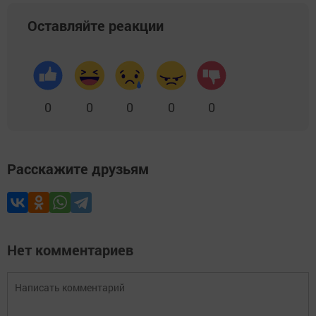
Оставляйте реакции
0
0
0
0
0
Расскажите друзьям
Нет комментариев