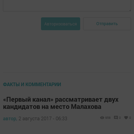
Отправить
Авторизоваться
ФАКТЫ И КОММЕНТАРИИ
«Первый канал» рассматривает двух
кандидатов на место Малахова
автор,
2 августа 2017 - 06:33
958
0
0