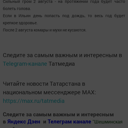
Сильный гром 2 августа - на протяжении года будет часто
болеть голова.
Если в Ильин день попасть под дождь, то весь год будет
крепкое здоровье.
После 2 августа комары и мухи не кусаются.
Следите за самым важным и интересным в
Telegram-канале
Татмедиа
Читайте новости Татарстана в
национальном мессенджере MАХ:
https://max.ru/tatmedia
Следите за самым важным и интересным
в
Яндекс Дзен
и
Телеграм канале
"
Шешминская