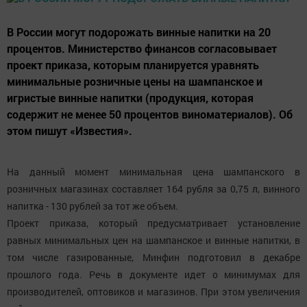
В России могут подорожать винные напитки на 20
процентов. Министерство финансов согласовывает
проект приказа, которым планируется уравнять
минимальные розничные цены на шампанское и
игристые винные напитки (продукция, которая
содержит не менее 50 процентов виноматериалов). Об
этом пишут «Известия».
На данный момент минимальная цена шампанского в
розничных магазинах составляет 164 рубля за 0,75 л, винного
напитка - 130 рублей за тот же объем.
Проект приказа, который предусматривает установление
равных минимальных цен на шампанское и винные напитки, в
том числе газированные, Минфин подготовил в декабре
прошлого года. Речь в документе идет о минимумах для
производителей, оптовиков и магазинов. При этом увеличения