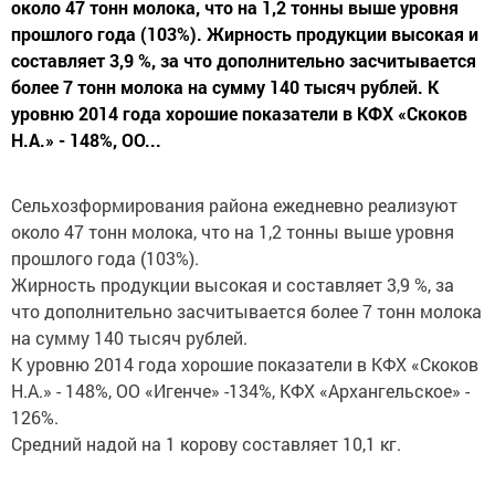
около 47 тонн молока, что на 1,2 тонны выше уровня
прошлого года (103%). Жирность продукции высокая и
составляет 3,9 %, за что дополнительно засчитывается
более 7 тонн молока на сумму 140 тысяч рублей. К
уровню 2014 года хорошие показатели в КФХ «Скоков
Н.А.» - 148%, ОО...
Сельхозформирования района ежедневно реализуют
около 47 тонн молока, что на 1,2 тонны выше уровня
прошлого года (103%).
Жирность продукции высокая и составляет 3,9 %, за
что дополнительно засчитывается более 7 тонн молока
на сумму 140 тысяч рублей.
К уровню 2014 года хорошие показатели в КФХ «Скоков
Н.А.» - 148%, ОО «Игенче» -134%, КФХ «Архангельское» -
126%.
Средний надой на 1 корову составляет 10,1 кг.