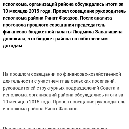
исполкома, организаций района обсуждались итоги за
10 месяцев 2015 года. Провел совещание руководитель
исполкома района Ринат Фасахов. После анализа
протокола прошлого совещания председатель
финансово-бюджетной палаты Людмила Завалишина
доложила, что бюджет района по собственным
доходам...
На прошлом совещании по финансово-хозяйственной
деятельности с участием глав сельских поселений,
руководителей структурных подразделений Совета и
исполкома, организаций района обсуждались итоги за
10 месяцев 2015 года. Провел совещание руководитель
исполкома района Ринат Фасахов.
После анализа протокола прошлого совещания