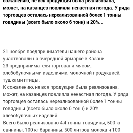
сожалению, не вся продукция была реализована,
может, на казанцев повлияла ненастная погода. У ряда
торговцев осталась нереализованной более 1 тонны
говядины (всего было около 6 тонн) и 20%...
21 ноября предприниматели нашего района
участвовали на очередной ярмарке в Казани.
23 предпринимателя торговали мясом,
хлебобулочными изделиями, молочной продукцией,
тушками птицы.
К сожалению, не вся продукция была реализована,
может, на казанцев повлияла ненастная погода. У ряда
торговцев осталась нереализованной более 1 тонны
говядины (всего было около 6 тонн) и 20%
хлебобулочных изделий.
Всего было реализовано 4,4 тонны говядины, 500 кг
свинины, 100 кг баранины, 500 литров молока и 100