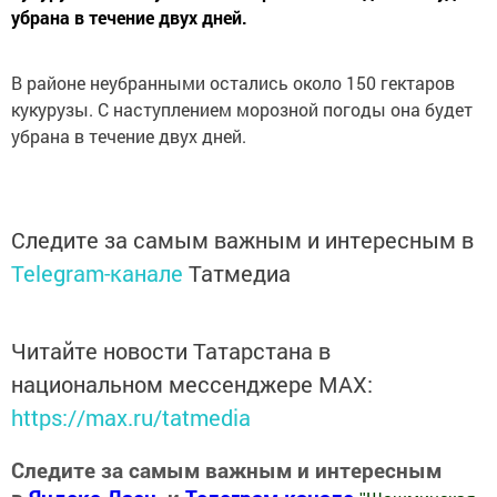
убрана в течение двух дней.
В районе неубранными остались около 150 гектаров
кукурузы. С наступлением морозной погоды она будет
убрана в течение двух дней.
Следите за самым важным и интересным в
Telegram-канале
Татмедиа
Читайте новости Татарстана в
национальном мессенджере MАХ:
https://max.ru/tatmedia
Следите за самым важным и интересным