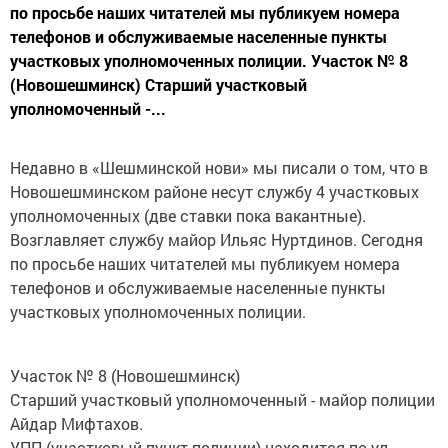
по просьбе наших читателей мы публикуем номера
телефонов и обслуживаемые населенные пункты
участковых уполномоченных полиции. Участок № 8
(Новошешминск) Старший участковый
уполномоченный -...
Недавно в «Шешминской нови» мы писали о том, что в
Новошешминском районе несут службу 4 участковых
уполномоченных (две ставки пока вакантные).
Возглавляет службу майор Ильяс Нуртдинов. Сегодня
по просьбе наших читателей мы публикуем номера
телефонов и обслуживаемые населенные пункты
участковых уполномоченных полиции.
Участок № 8 (Новошешминск)
Старший участковый уполномоченный - майор полиции
Айдар Мифтахов.
УПП (участковый пункт полиции) находится по ул.