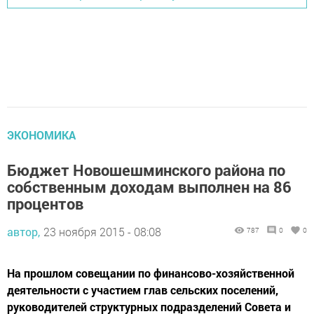
ЭКОНОМИКА
Бюджет Новошешминского района по
собственным доходам выполнен на 86
процентов
автор,
23 ноября 2015 - 08:08
787
0
0
На прошлом совещании по финансово-хозяйственной
деятельности с участием глав сельских поселений,
руководителей структурных подразделений Совета и