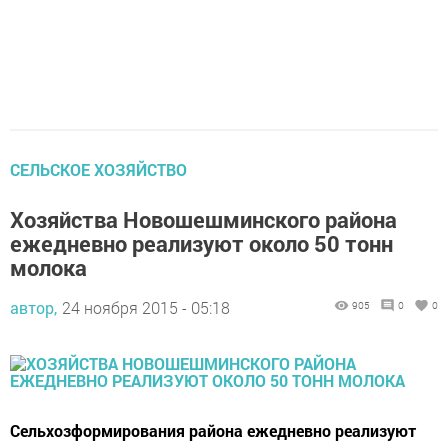
СЕЛЬСКОЕ ХОЗЯЙСТВО
Хозяйства Новошешминского района
ежедневно реализуют около 50 тонн
молока
автор,
24 ноября 2015 - 05:18
905
0
0
Сельхозформирования района ежедневно реализуют