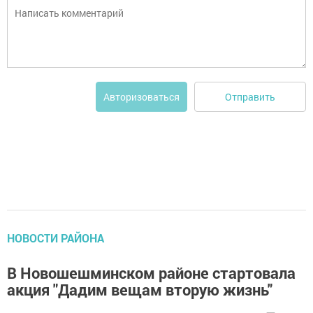
Отправить
Авторизоваться
НОВОСТИ РАЙОНА
В Новошешминском районе стартовала
акция "Дадим вещам вторую жизнь"