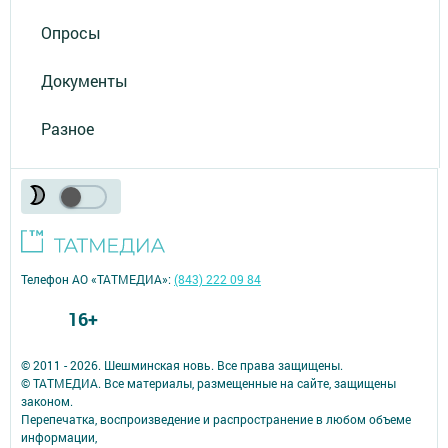
Опросы
Документы
Разное
Телефон АО «ТАТМЕДИА»:
(843) 222 09 84
16+
© 2011 - 2026. Шешминская новь. Все права защищены.
© ТАТМЕДИА. Все материалы, размещенные на сайте, защищены
законом.
Перепечатка, воспроизведение и распространение в любом объеме
информации,