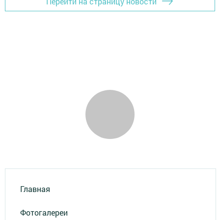
Перейти на страницу новости
Главная
Фотогалереи