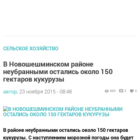
СЕЛЬСКОЕ ХОЗЯЙСТВО
В Новошешминском районе
неубранными остались около 150
гектаров кукурузы
автор,
23 ноября 2015 - 08:48
900
0
0
В районе неубранными остались около 150 гектаров
кукурузы. С наступлением морозной погоды она будет