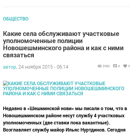
ОБЩЕСТВО
Какие села обслуживают участковые
уполномоченные полиции
Новошешминского района и как с ними
связаться
автор,
24 ноября 2015 - 06:14
2092
0
0
Недавно в «Шешминской нови» мы писали о том, что в
Новошешминском районе несут службу 4 участковых
уполномоченных (две ставки пока вакантные).
Возглавляет службу майор Ильяс Нуртдинов. Сегодня