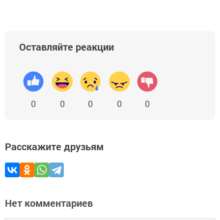
Оставляйте реакции
0
0
0
0
0
Расскажите друзьям
Нет комментариев