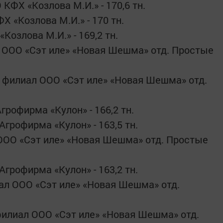
ФХ «Козлова М.И.» - 170,6 тн.
 «Козлова М.И.» - 170 тн.
озлова М.И.» - 169,2 тн.
 ООО «Сэт иле» «Новая Шешма» отд. Простые
филиал ООО «Сэт иле» «Новая Шешма» отд.
рофирма «Кулон» - 166,2 тн.
грофирма «Кулон» - 163,5 тн.
ООО «Сэт иле» «Новая Шешма» отд. Простые
грофирма «Кулон» - 163,2 тн.
л ООО «Сэт иле» «Новая Шешма» отд.
илиал ООО «Сэт иле» «Новая Шешма» отд.