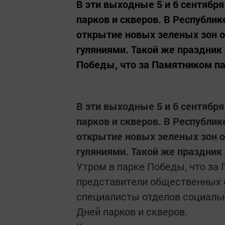
В эти выходные 5 и 6 сентябр
парков и скверов. В Республик
открытие новых зеленых зон 
гуляниями. Такой же праздник
Победы, что за Памятником па
В эти выходные 5 и 6 сентябр
парков и скверов. В Республик
открытие новых зеленых зон 
гуляниями. Такой же праздник
Утром в парке Победы, что за
представители общественных о
специалисты отделов социальн
Дней парков и скверов.