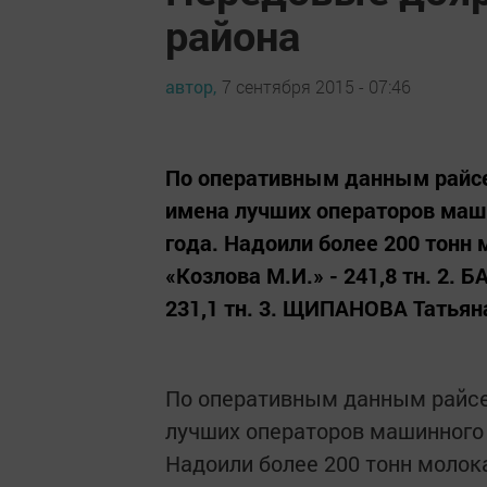
района
автор,
7 сентября 2015 - 07:46
По оперативным данным райсе
имена лучших операторов маши
года. Надоили более 200 тонн
«Козлова М.И.» - 241,8 тн. 2.
231,1 тн. 3. ЩИПАНОВА Татьяна
По оперативным данным райсе
лучших операторов машинного 
Надоили более 200 тонн молок