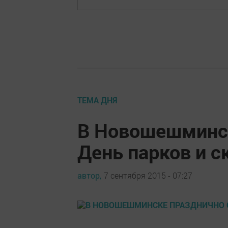
ТЕМА ДНЯ
В Новошешминск
День парков и с
автор,
7 сентября 2015 - 07:27