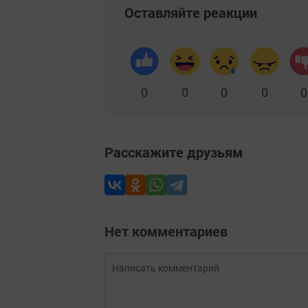
Оставляйте реакции
0
0
0
0
0
Расскажите друзьям
Нет комментариев