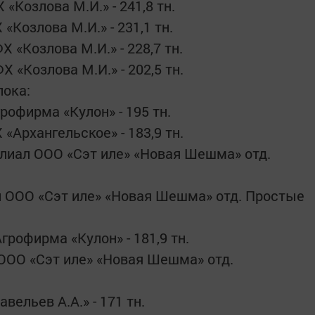
Козлова М.И.» - 241,8 тн.
Козлова М.И.» - 231,1 тн.
«Козлова М.И.» - 228,7 тн.
«Козлова М.И.» - 202,5 тн.
лока:
офирма «Кулон» - 195 тн.
Архангельское» - 183,9 тн.
иал ООО «Сэт иле» «Новая Шешма» отд.
 ООО «Сэт иле» «Новая Шешма» отд. Простые
рофирма «Кулон» - 181,9 тн.
ООО «Сэт иле» «Новая Шешма» отд.
ельев А.А.» - 171 тн.