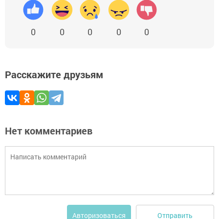
0
0
0
0
0
Расскажите друзьям
Нет комментариев
Отправить
Авторизоваться