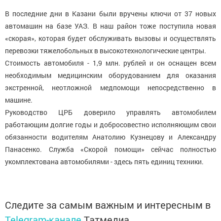
В последние дни в Казани были вручены ключи от 37 новых
автомашин на базе УАЗ. В наш район тоже поступила новая
«скорая», которая будет обслуживать вызовы и осуществлять
перевозки тяжелобольных в высокотехнологические центры.
Стоимость автомобиля - 1,9 млн. рублей и он оснащен всем
необходимым медицинским оборудованием для оказания
экстренной, неотложной медпомощи непосредственно в
машине.
Руководство ЦРБ доверило управлять автомобилем
работающим долгие годы и добросовестно исполняющим свои
обязанности водителям Анатолию Кузнецову и Александру
Панасенко. Служба «Скорой помощи» сейчас полностью
укомплектована автомобилями - здесь пять единиц техники.
Следите за самым важным и интересным в
Telegram-канале
Татмедиа