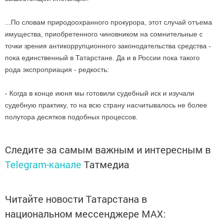
...По словам природоохранного прокурора, этот случай отъема
имущества, приобретенного чиновником на сомнительные с
точки зрения антикоррупционного законодательства средства -
пока единственный в Татарстане. Да и в России пока такого
рода экспроприация - редкость:
- Когда в конце июня мы готовили судебный иск и изучали
судебную практику, то на всю страну насчитывалось не более
полутора десятков подобных процессов.
Следите за самым важным и интересным в
Telegram-канале
Татмедиа
Читайте новости Татарстана в
национальном мессенджере MАХ: