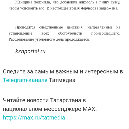
Женщина пояснила, что добавляла алкоголь в пищу сыну,
чтобы успокоить его. В настоящее время Черчесова задержана.
Проводятся следственные действия, направленные на
установление всех обстоятельств произошедшего.
Расследование уголовного дела продолжается.
kznportal.ru
Следите за самым важным и интересным в
Telegram-канале
Татмедиа
Читайте новости Татарстана в
национальном мессенджере MАХ:
https://max.ru/tatmedia