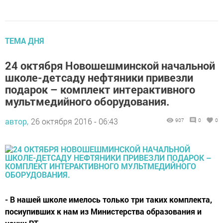
ТЕМА ДНЯ
24 октября Новошешминской начальной
школе-детсаду нефтяники привезли
подарок – комплект интерактивного
мультмедийного оборудования.
автор,
26 октября 2016 - 06:43
907
0
0
- В нашей школе имелось только три таких комплекта,
посиупивших к нам из Министерства образования и