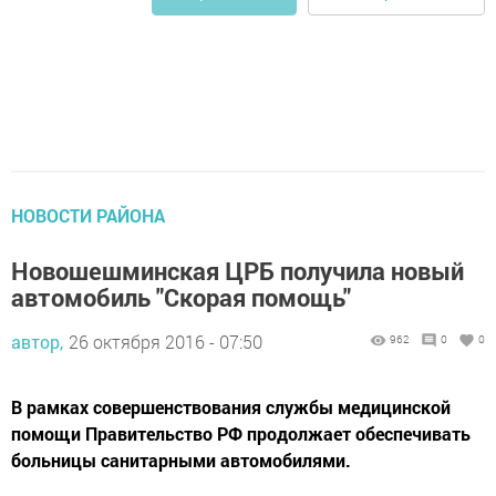
НОВОСТИ РАЙОНА
Новошешминская ЦРБ получила новый
автомобиль "Скорая помощь"
автор,
26 октября 2016 - 07:50
962
0
0
В рамках совершенствования службы медицинской
помощи Правительство РФ продолжает обеспечивать
больницы санитарными автомобилями.