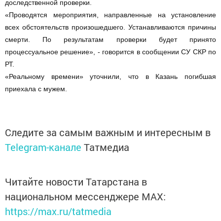
доследственной проверки.
«Проводятся мероприятия, направленные на установление
всех обстоятельств произошедшего. Устанавливаются причины
смерти. По результатам проверки будет принято
процессуальное решение», - говорится в сообщении СУ СКР по
РТ.
«Реальному времени» уточнили, что в Казань погибшая
приехала с мужем.
Следите за самым важным и интересным в
Telegram-канале
Татмедиа
Читайте новости Татарстана в
национальном мессенджере MАХ:
https://max.ru/tatmedia