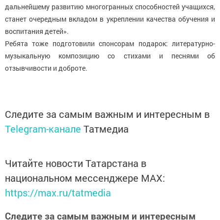
дальнейшему развитию многогранных способностей учащихся,
станет очередным вкладом в укреплении качества обучения и
воспитания детей».
Ребята тоже подготовили спонсорам подарок: литературно-
музыкальную композицию со стихами и песнями об
отзывчивости и доброте.
Следите за самым важным и интересным в
Telegram-канале
Татмедиа
Читайте новости Татарстана в
национальном мессенджере MАХ:
https://max.ru/tatmedia
Следите за самым важным и интересным