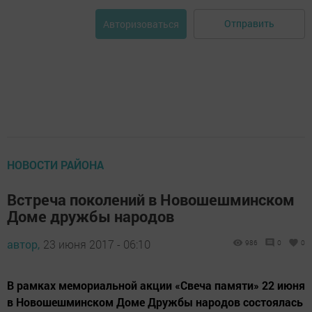
Отправить
Авторизоваться
НОВОСТИ РАЙОНА
Встреча поколений в Новошешминском
Доме дружбы народов
автор,
23 июня 2017 - 06:10
986
0
0
В рамках мемориальной акции «Свеча памяти» 22 июня
в Новошешминском Доме Дружбы народов состоялась