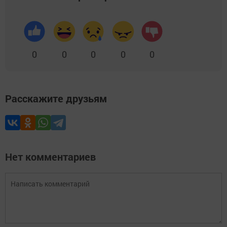
0
0
0
0
0
Расскажите друзьям
Нет комментариев