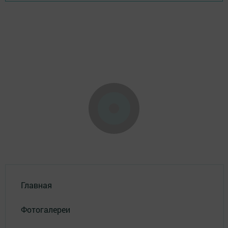
Главная
Фотогалереи