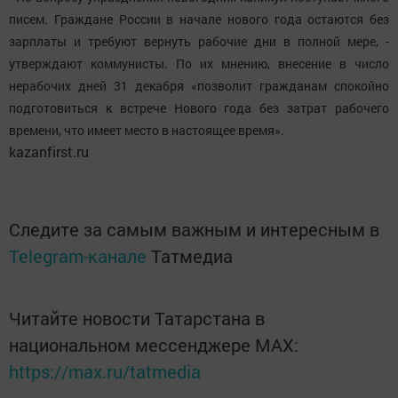
писем. Граждане России в начале нового года остаются без
зарплаты и требуют вернуть рабочие дни в полной мере, -
утверждают коммунисты. По их мнению, внесение в число
нерабочих дней 31 декабря «позволит гражданам спокойно
подготовиться к встрече Нового года без затрат рабочего
времени, что имеет место в настоящее время».
kazanfirst.ru
Следите за самым важным и интересным в
Telegram-канале
Татмедиа
Читайте новости Татарстана в
национальном мессенджере MАХ:
https://max.ru/tatmedia