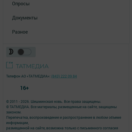
Опросы
Документы
Разное
Телефон АО «ТАТМЕДИА»:
(843) 222 09 84
16+
© 2011 - 2026. Шешминская новь. Все права защищены.
© ТАТМЕДИА. Все материалы, размещенные на сайте, защищены
законом.
Перепечатка, воспроизведение и распространение в любом объеме
информации,
размещенной на сайте, возможна только с письменного согласия