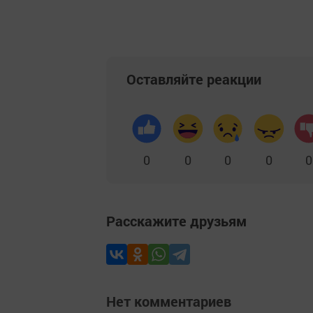
Оставляйте реакции
0
0
0
0
0
Расскажите друзьям
Нет комментариев