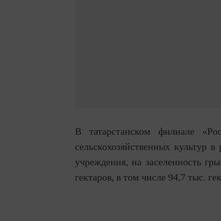
В татарстанском филиале «Рос
сельскохозяйственных культур в 
учреждения, на заселенность гр
гектаров, в том числе 94,7 тыс. г