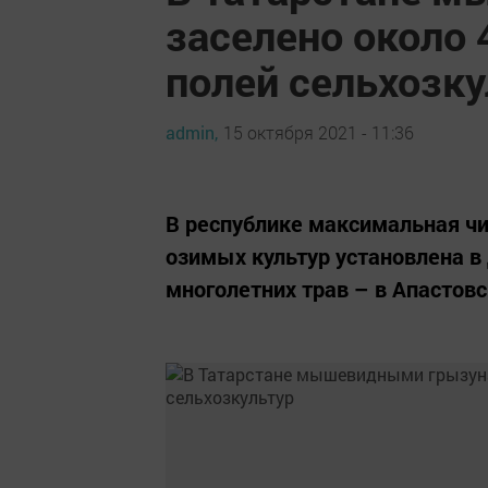
заселено около
полей сельхозку
admin,
15 октября 2021 - 11:36
В республике максимальная чи
озимых культур установлена в
многолетних трав – в Апастов