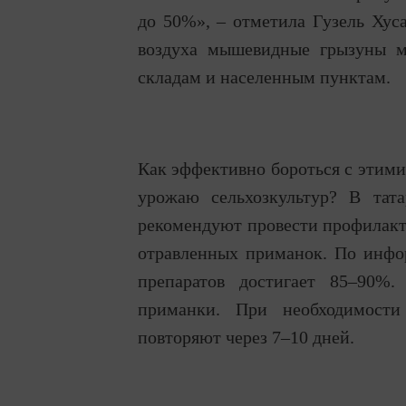
до 50%», – отметила Гузель Хус
воздуха мышевидные грызуны м
складам и населенным пунктам.
Как эффективно бороться с этими
урожаю сельхозкультур? В тата
рекомендуют провести профилакт
отравленных приманок. По инфо
препаратов достигает 85–90%.
приманки. При необходимост
повторяют через 7–10 дней.