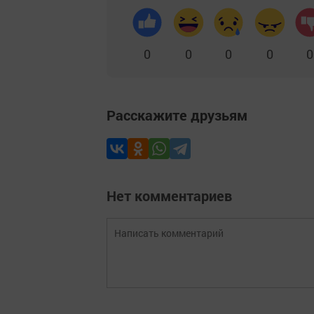
0
0
0
0
0
Расскажите друзьям
Нет комментариев