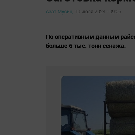
Азат Мусин,
10 июля 2024 - 09:05
По оперативным данным райсе
больше 6 тыс. тонн сенажа.