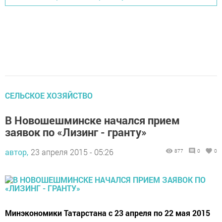
СЕЛЬСКОЕ ХОЗЯЙСТВО
В Новошешминске начался прием
заявок по «Лизинг - гранту»
автор,
23 апреля 2015 - 05:26
877
0
0
Минэкономики Татарстана с 23 апреля по 22 мая 2015