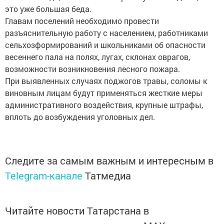
это уже большая беда.
Главам поселений необходимо провести
разъяснительную работу с населением, работниками
сельхозформирований и школьниками об опасности
весеннего пала на полях, лугах, склонах оврагов,
возможности возникновения лесного пожара.
При выявленных случаях поджогов травы, соломы к
виновным лицам будут применяться жесткие меры
административного воздействия, крупные штрафы,
вплоть до возбуждения уголовных дел.
Следите за самым важным и интересным в
Telegram-канале
Татмедиа
Читайте новости Татарстана в