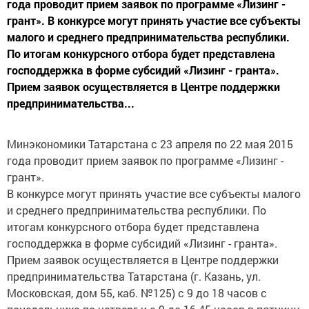
года проводит прием заявок по программе «Лизинг -
грант». В конкурсе могут принять участие все субъекты
малого и среднего предпринимательства республики.
По итогам конкурсного отбора будет представлена
господдержка в форме субсидий «Лизинг - гранта».
Прием заявок осуществляется в Центре поддержки
предпринимательства...
Минэкономики Татарстана с 23 апреля по 22 мая 2015
года проводит прием заявок по программе «Лизинг -
грант».
В конкурсе могут принять участие все субъекты малого
и среднего предпринимательства республики. По
итогам конкурсного отбора будет представлена
господдержка в форме субсидий «Лизинг - гранта».
Прием заявок осуществляется в Центре поддержки
предпринимательства Татарстана (г. Казань, ул.
Московская, дом 55, каб. №125) с 9 до 18 часов с