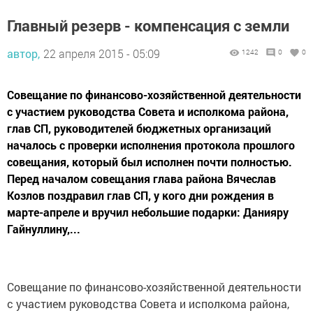
Главный резерв - компенсация с земли
автор,
22 апреля 2015 - 05:09
1242
0
0
Совещание по финансово-хозяйственной деятельности
с участием руководства Совета и исполкома района,
глав СП, руководителей бюджетных организаций
началось с проверки исполнения протокола прошлого
совещания, который был исполнен почти полностью.
Перед началом совещания глава района Вячеслав
Козлов поздравил глав СП, у кого дни рождения в
марте-апреле и вручил небольшие подарки: Данияру
Гайнуллину,...
Совещание по финансово-хозяйственной деятельности
с участием руководства Совета и исполкома района,