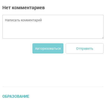
Нет комментариев
Отправить
Авторизоваться
ОБРАЗОВАНИЕ