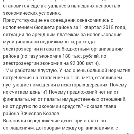
становится еще актуальнее в нынешних непростых
экономических условиях.
Присутствующие на совещании ознакомились с
исполнением бюджета района за 1 квартал 2015 года,
ситуации по арендным платежам за использование
муниципальной недвижимости, расхода
электроэнергии и газа по бюджетным организациям
района (по газу экономия 180 тыс. рублей, по
электроэнергии экономия на 92 300 квт.ч).
- Мы работаем впустую. У нас очень большой норматив
потребления на отопление на 1 кв. метр, отапливаем
пустующие помещения в некоторых деревнях. Почему
не считаем деньги? Почему предложений нет ни от
финпалаты, ни от палаты имущественных отношений,
ни от других по экономии средств? - сказал глава
района Вячеслав Козлов.
Выясняли передвижение денег при оплате по
соглашениям, договорам между организациями, с