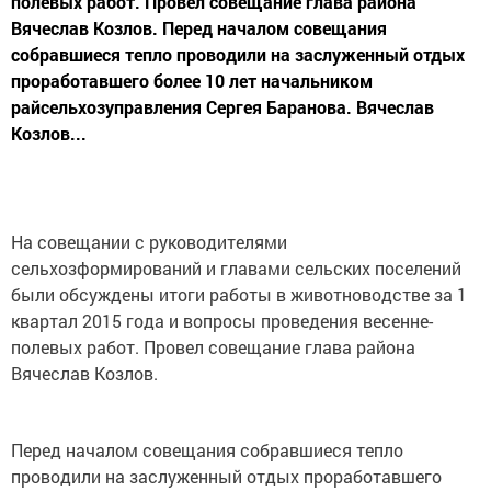
полевых работ. Провел совещание глава района
Вячеслав Козлов. Перед началом совещания
собравшиеся тепло проводили на заслуженный отдых
проработавшего более 10 лет начальником
райсельхозуправления Сергея Баранова. Вячеслав
Козлов...
На совещании с руководителями
сельхозформирований и главами сельских поселений
были обсуждены итоги работы в животноводстве за 1
квартал 2015 года и вопросы проведения весенне-
полевых работ. Провел совещание глава района
Вячеслав Козлов.
Перед началом совещания собравшиеся тепло
проводили на заслуженный отдых проработавшего