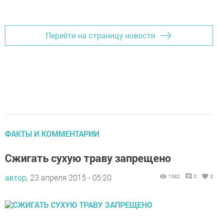
Добавить Шешминскую новь в Яндекс.Новости
Перейти на страницу новости
ФАКТЫ И КОММЕНТАРИИ
Сжигать сухую траву запрещено
автор,
23 апреля 2015 - 05:20
1082
0
0