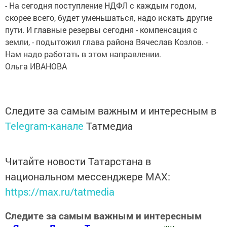
- На сегодня поступление НДФЛ с каждым годом,
скорее всего, будет уменьшаться, надо искать другие
пути. И главные резервы сегодня - компенсация с
земли, - подытожил глава района Вячеслав Козлов. -
Нам надо работать в этом направлении.
Ольга ИВАНОВА
Следите за самым важным и интересным в
Telegram-канале
Татмедиа
Читайте новости Татарстана в
национальном мессенджере MАХ:
https://max.ru/tatmedia
Следите за самым важным и интересным