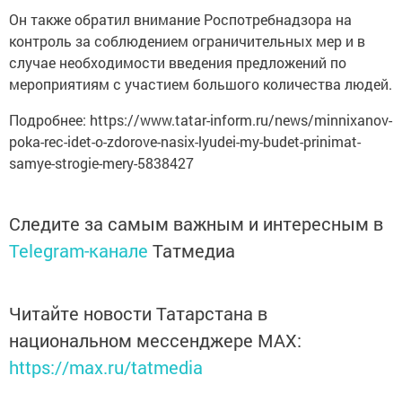
Он также обратил внимание Роспотребнадзора на
контроль за соблюдением ограничительных мер и в
случае необходимости введения предложений по
мероприятиям с участием большого количества людей.
Подробнее: https://www.tatar-inform.ru/news/minnixanov-
poka-rec-idet-o-zdorove-nasix-lyudei-my-budet-prinimat-
samye-strogie-mery-5838427
Следите за самым важным и интересным в
Telegram-канале
Татмедиа
Читайте новости Татарстана в
национальном мессенджере MАХ:
https://max.ru/tatmedia