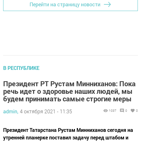
Перейти на страницу новости
В РЕСПУБЛИКЕ
Президент РТ Рустам Минниханов: Пока
речь идет о здоровье наших людей, мы
будем принимать самые строгие меры
admin,
4 октября 2021 - 11:35
1037
0
0
Президент Татарстана Рустам Минниханов сегодня на
утренней планерке поставил задачу перед штабом и