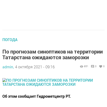
ПОГОДА
По прогнозам синоптиков на территории
Татарстана ожидаются заморозки
admin,
4 октября 2021 - 09:16
851
0
0
Об этом сообщает Гидрометцентр РТ.