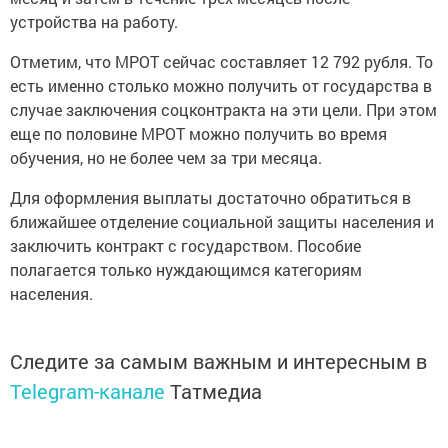
устройства на работу.
Отметим, что МРОТ сейчас составляет 12 792 рубля. То
есть именно столько можно получить от государства в
случае заключения соцконтракта на эти цели. При этом
еще по половине МРОТ можно получить во время
обучения, но не более чем за три месяца.
Для оформления выплаты достаточно обратиться в
ближайшее отделение социальной защиты населения и
заключить контракт с государством. Пособие
полагается только нуждающимся категориям
населения.
Следите за самым важным и интересным в
Telegram-канале
Татмедиа