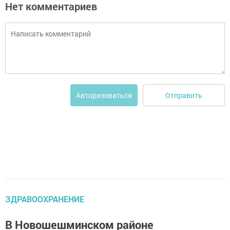
Нет комментариев
Отправить
Авторизоваться
ЗДРАВООХРАНЕНИЕ
В Новошешминском районе