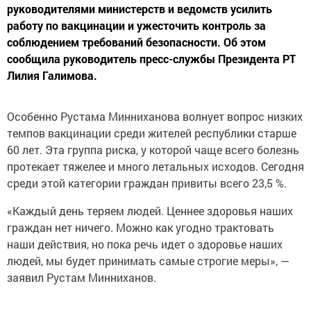
руководителями министерств и ведомств усилить
работу по вакцинации и ужесточить контроль за
соблюдением требований безопасности. Об этом
сообщила руководитель пресс-службы Президента РТ
Лилия Галимова.
Особенно Рустама Минниханова волнует вопрос низких
темпов вакцинации среди жителей республики старше
60 лет. Эта группа риска, у которой чаще всего болезнь
протекает тяжелее и много летальных исходов. Сегодня
среди этой категории граждан привиты всего 23,5 %.
«Каждый день теряем людей. Ценнее здоровья наших
граждан нет ничего. Можно как угодно трактовать
наши действия, но пока речь идет о здоровье наших
людей, мы будет принимать самые строгие меры», —
заявил Рустам Минниханов.