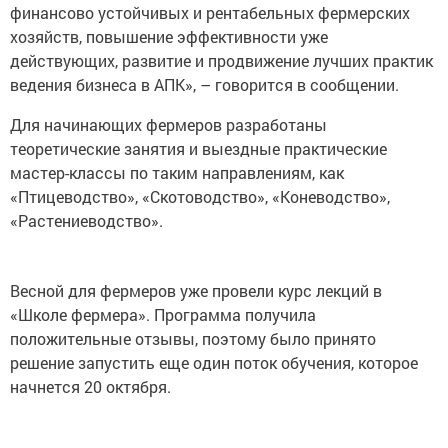
финансово устойчивых и рентабельных фермерских
хозяйств, повышение эффективности уже
действующих, развитие и продвижение лучших практик
ведения бизнеса в АПК», – говорится в сообщении.
Для начинающих фермеров разработаны
теоретические занятия и выездные практические
мастер-классы по таким направлениям, как
«Птицеводство», «Скотоводство», «Коневодство»,
«Растениеводство».
Весной для фермеров уже провели курс лекций в
«Школе фермера». Программа получила
положительные отзывы, поэтому было принято
решение запустить еще один поток обучения, которое
начнется 20 октября.