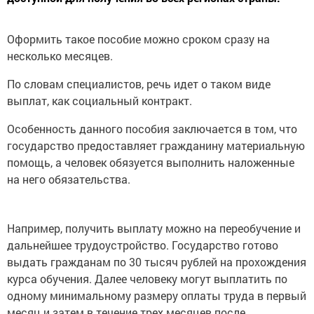
Оформить такое пособие можно сроком сразу на
несколько месяцев.
По словам специалистов, речь идет о таком виде
выплат, как социальный контракт.
Особенность данного пособия заключается в том, что
государство предоставляет гражданину материальную
помощь, а человек обязуется выполнить наложенные
на него обязательства.
Например, получить выплату можно на переобучение и
дальнейшее трудоустройство. Государство готово
выдать гражданам по 30 тысяч рублей на прохождения
курса обучения. Далее человеку могут выплатить по
одному минимальному размеру оплаты труда в первый
месяц и затем в течение трех месяцев после