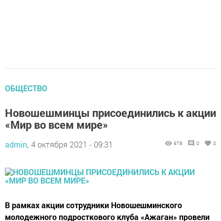
ОБЩЕСТВО
Новошешминцы присоединились к акции
«Мир во всем мире»
admin,
4 октября 2021 - 09:31
978
0
0
В рамках акции сотрудники Новошешминского
молодежного подросткового клуба «Ажаган» провели