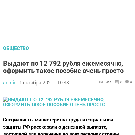
ОБЩЕСТВО
Выдают по 12 792 рубля ежемесячно,
оформить такое пособие очень просто
admin,
4 октября 2021 - 10:38
1365
0
0
Специалисты министерства труда и социальной
защиты РФ рассказали о денежной выплате,
доступной для получения во всех регионах страны.