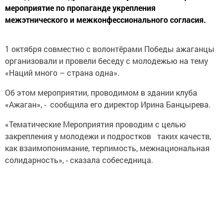
мероприятие по пропаганде укрепления
межэтнического и межконфессионального согласия.
1 октября совместно с волонтёрами Победы ажаганцы
организовали и провели беседу с молодежью на тему
«Наций много – страна одна».
Об этом мероприятии, проводимом в здании клуба
«Ажаган», - сообщила его директор Ирина Банцырева.
«Тематические Мероприятия проводим с целью
закрепления у молодежи и подростков таких качеств,
как взаимопонимание, терпимость, межнациональная
солидарность», - сказала собеседница.