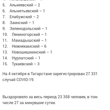
5. Алькеевский – 2
6. Альметьевский – 1
7. Елабужский – 2
8. Заинский – 1
9. Зеленодольский – 1
10. Лениногорский – 1
11. Мамадышский – 1
12. Нижнекамский – 6
13. Новошешминский – 1
14. Нурлатский – 1
15. Тукаевский – 3
На 4 октября в Татарстане зарегистрирован 27 331
случай COVID-19.
Выздоровело за весь период 23 358 человек, в том
числе 27 за минувшие сутки.