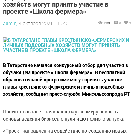
хозяйств могут принять участие в
проекте «Школа фермера»
admin,
4 октября 2021 - 10:40
1068
0
0
В Татарстане начался конкурсный отбор для участия в
обучающем проекте «Школа фермера». В бесплатной
образовательной программе могут принять участие
главы крестьянско-фермерских и личных подсобных
хозяйств, сообщает пресс-служба Минсельхозпрода РТ.
Проект позволяет начинающему фермеру освоить
основы ведения бизнеса с нуля и до полного запуска.
«Проект направлен на содействие по созданию новых