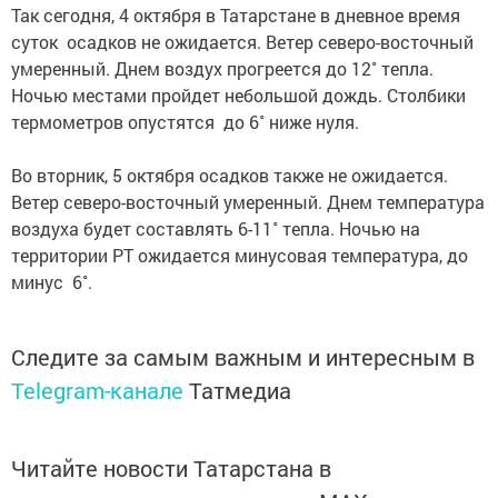
Так сегодня, 4 октября в Татарстане в дневное время
суток осадков не ожидается. Ветер северо-восточный
умеренный. Днем воздух прогреется до 12˚ тепла.
Ночью местами пройдет небольшой дождь. Столбики
термометров опустятся до 6˚ ниже нуля.
Во вторник, 5 октября осадков также не ожидается.
Ветер северо-восточный умеренный. Днем температура
воздуха будет составлять 6-11˚ тепла. Ночью на
территории РТ ожидается минусовая температура, до
минус 6˚.
Следите за самым важным и интересным в
Telegram-канале
Татмедиа
Читайте новости Татарстана в