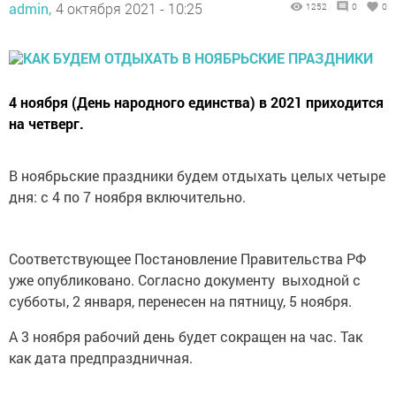
admin,
4 октября 2021 - 10:25
1252
0
0
4 ноября (День народного единства) в 2021 приходится
на четверг.
В ноябрьские праздники будем отдыхать целых четыре
дня: с 4 по 7 ноября включительно.
Соответствующее Постановление Правительства РФ
уже опубликовано. Согласно документу выходной с
субботы, 2 января, перенесен на пятницу, 5 ноября.
А 3 ноября рабочий день будет сокращен на час. Так
как дата предпраздничная.