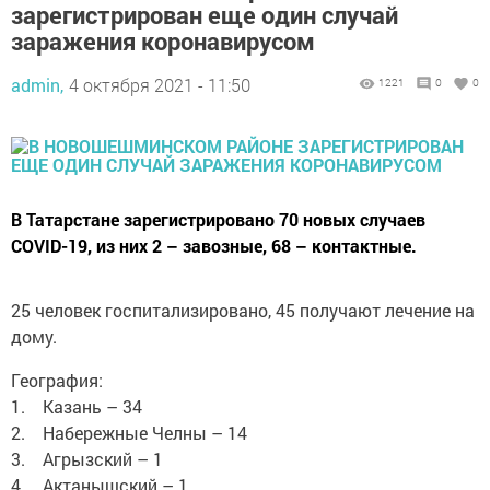
зарегистрирован еще один случай
заражения коронавирусом
admin,
4 октября 2021 - 11:50
1221
0
0
В Татарстане зарегистрировано 70 новых случаев
COVID-19, из них 2 – завозные, 68 – контактные.
25 человек госпитализировано, 45 получают лечение на
дому.
География:
1. Казань – 34
2. Набережные Челны – 14
3. Агрызский – 1
4. Актанышский – 1