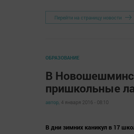
Перейти на страницу новости
ОБРАЗОВАНИЕ
В Новошешминс
пришкольные ла
автор,
4 января 2016 - 08:10
В дни зимних каникул в 17 шк