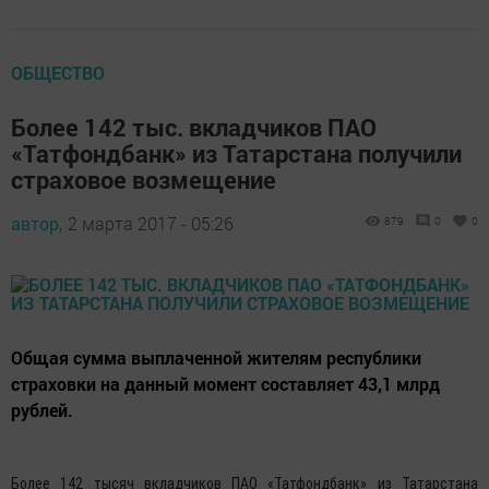
ОБЩЕСТВО
Более 142 тыс. вкладчиков ПАО
«Татфондбанк» из Татарстана получили
страховое возмещение
автор,
2 марта 2017 - 05:26
879
0
0
Общая сумма выплаченной жителям республики
страховки на данный момент составляет 43,1 млрд
рублей.
Более 142 тысяч вкладчиков ПАО «Татфондбанк» из Татарстана