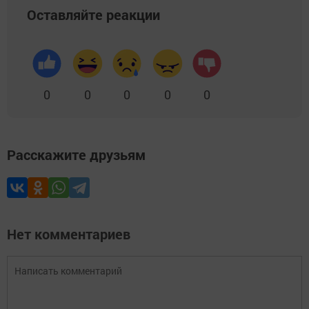
Оставляйте реакции
0
0
0
0
0
Расскажите друзьям
Нет комментариев