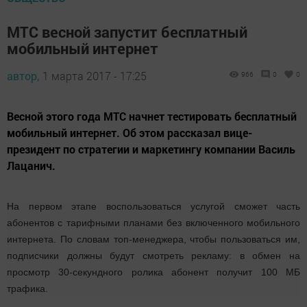
МТС весной запустит бесплатный
мобильный интернет
автор,
1 марта 2017 - 17:25
966
0
0
Весной этого года МТС начнет тестировать бесплатный
мобильный интернет. Об этом рассказал вице-
президент по стратегии и маркетингу компании Василь
Лацанич.
На первом этапе воспользоваться услугой сможет часть
абонентов с тарифными планами без включенного мобильного
интернета. По словам топ-менеджера, чтобы пользоваться им,
подписчики должны будут смотреть рекламу: в обмен на
просмотр 30-секундного ролика абонент получит 100 МБ
трафика.