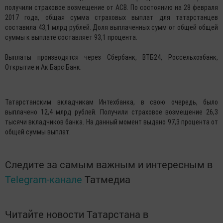
получили страховое возмещение от АСВ. По состоянию на 28 февраля
2017 года, общая сумма страховых выплат для татарстанцев
составила 43,1 млрд рублей. Доля выплаченных сумм от общей общей
суммы к выплате составляет 93,1 процента.
Выплаты производятся через Сбербанк, ВТБ24, Россельхозбанк,
Открытие и Ак Барс Банк.
Татарстанским вкладчикам Интехбанка, в свою очередь, было
выплачено 12,4 млрд рублей. Получили страховое возмещение 26,3
тысячи вкладчиков банка. На данный момент выдано 97,3 процента от
общей суммы выплат.
Следите за самым важным и интересным в
Telegram-канале
Татмедиа
Читайте новости Татарстана в