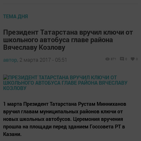
ТЕМА ДНЯ
Президент Татарстана вручил ключи от
школьного автобуса главе района
Вячеславу Козлову
автор,
2 марта 2017 - 05:51
871
0
0
1 марта Президент Татарстана Рустам Минниханов
вручил главам муниципальных районов ключи от
новых школьных автобусов. Церемония вручения
прошла на площади перед зданием Госсовета РТ в
Казани.