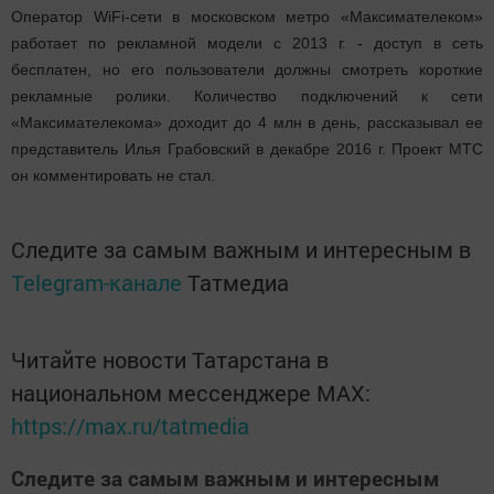
Оператор WiFi-сети в московском метро «Максимателеком»
работает по рекламной модели с 2013 г. - доступ в сеть
бесплатен, но его пользователи должны смотреть короткие
рекламные ролики. Количество подключений к сети
«Максимателекома» доходит до 4 млн в день, рассказывал ее
представитель Илья Грабовский в декабре 2016 г. Проект МТС
он комментировать не стал.
Следите за самым важным и интересным в
Telegram-канале
Татмедиа
Читайте новости Татарстана в
национальном мессенджере MАХ:
https://max.ru/tatmedia
Следите за самым важным и интересным