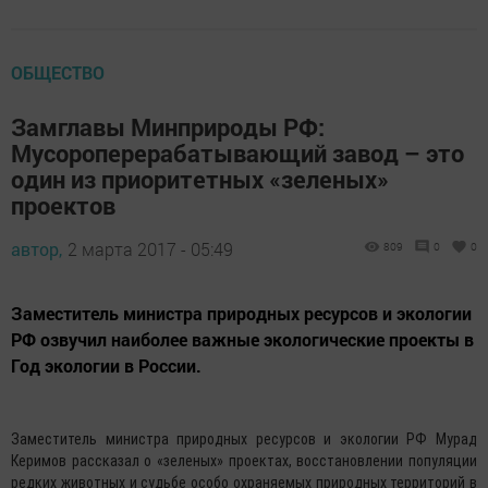
ОБЩЕСТВО
Замглавы Минприроды РФ:
Мусороперерабатывающий завод – это
один из приоритетных «зеленых»
проектов
автор,
2 марта 2017 - 05:49
809
0
0
Заместитель министра природных ресурсов и экологии
РФ озвучил наиболее важные экологические проекты в
Год экологии в России.
Заместитель министра природных ресурсов и экологии РФ Мурад
Керимов рассказал о «зеленых» проектах, восстановлении популяции
редких животных и судьбе особо охраняемых природных территорий в