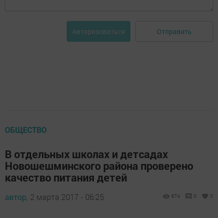
Отправить
Авторизоваться
ОБЩЕСТВО
В отдельных школах и детсадах
Новошешминского района проверено
качество питания детей
автор,
2 марта 2017 - 06:25
874
0
0