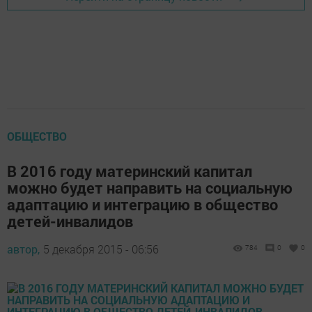
ОБЩЕСТВО
В 2016 году материнский капитал
можно будет направить на социальную
адаптацию и интеграцию в общество
детей-инвалидов
автор,
5 декабря 2015 - 06:56
784
0
0