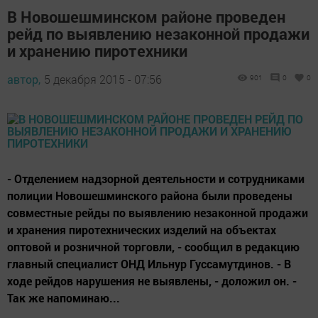
В Новошешминском районе проведен
рейд по выявлению незаконной продажи
и хранению пиротехники
автор,
5 декабря 2015 - 07:56
901
0
0
- Отделением надзорной деятельности и сотрудниками
полиции Новошешминского района были проведены
совместные рейды по выявлению незаконной продажи
и хранения пиротехнических изделий на объектах
оптовой и розничной торговли, - сообщил в редакцию
главный специалист ОНД Ильнур Гуссамутдинов. - В
ходе рейдов нарушения не выявлены, - доложил он. -
Так же напоминаю...