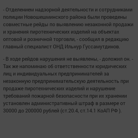
- Отделением надзорной деятельности и сотрудниками
полиции Новошешминского района были проведены
совместные рейды по выявлению незаконной продажи
и хранения пиротехнических изделий на объектах
оптовой и розничной торговли, - сообщил в редакцию
главный специалист ОНД Ильнур Гуссамутдинов.
- В ходе рейдов нарушения не выявлены, - доложил он. -
Так же напоминаю об ответственности юридических
лиц и индивидуальных предпринимателей за
незаконную предпринимательскую деятельность при
продаже пиротехнических изделий и нарушение
требований пожарной безопасности при их хранении
установлен административный штраф в размере от
30000 до 200000 рублей (ст.20.4, ст.14.1 КоАП РФ ).