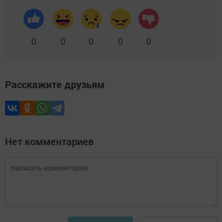
0
0
0
0
0
Расскажите друзьям
Нет комментариев