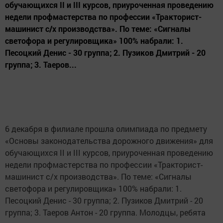
обучающихся II и III курсов, приуроченная проведению
недели профмастерства по профессии «Тракторист-
машинист с/х производства». По теме: «Сигналы
светофора и регулировщика» 100% набрали: 1.
Песоцкий Денис - 30 группа; 2. Пузиков Дмитрий - 20
группа; 3. Таеров...
6 декабря в филиале прошла олимпиада по предмету
«Основы законодательства дорожного движения» для
обучающихся II и III курсов, приуроченная проведению
недели профмастерства по профессии «Тракторист-
машинист с/х производства». По теме: «Сигналы
светофора и регулировщика» 100% набрали: 1.
Песоцкий Денис - 30 группа; 2. Пузиков Дмитрий - 20
группа; 3. Таеров Антон - 20 группа. Молодцы, ребята