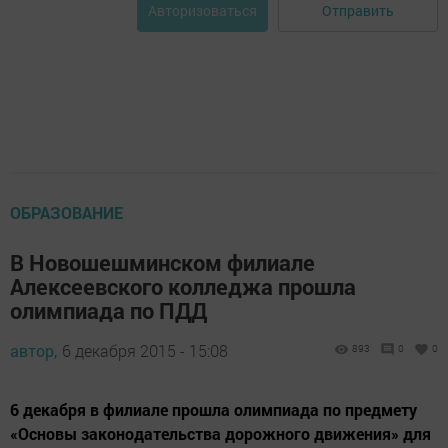
Отправить
Авторизоваться
ОБРАЗОВАНИЕ
В Новошешминском филиале
Алексеевского колледжа прошла
олимпиада по ПДД
автор,
6 декабря 2015 - 15:08
893
0
0
6 декабря в филиале прошла олимпиада по предмету
«Основы законодательства дорожного движения» для