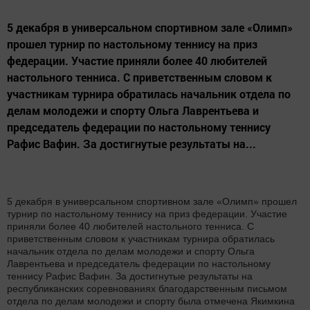
5 декабря в универсальном спортивном зале «Олимп»
прошел турнир по настольному теннису на приз
федерации. Участие приняли более 40 любителей
настольного тенниса. С приветственным словом к
участникам турнира обратилась начальник отдела по
делам молодежи и спорту Ольга Лаврентьева и
председатель федерации по настольному теннису
Рафис Вафин. За достигнутые результаты на...
5 декабря в универсальном спортивном зале «Олимп» прошел
турнир по настольному теннису на приз федерации. Участие
приняли более 40 любителей настольного тенниса. С
приветственным словом к участникам турнира обратилась
начальник отдела по делам молодежи и спорту Ольга
Лаврентьева и председатель федерации по настольному
теннису Рафис Вафин. За достигнутые результаты на
республиканских соревнованиях благодарственным письмом
отдела по делам молодежи и спорту была отмечена Якимкина