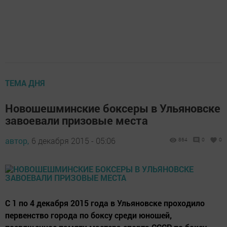
ТЕМА ДНЯ
Новошешминские боксеры в Ульяновске
завоевали призовые места
автор,
6 декабря 2015 - 05:06
864
0
0
С 1 по 4 декабря 2015 года в Ульяновске проходило
первенство города по боксу среди юношей,