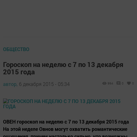
ОБЩЕСТВО
Гороскоп на неделю с 7 по 13 декабря
2015 года
автор,
6 декабря 2015 - 05:34
994
0
0
ОВЕН гороскоп на неделю с 7 по 13 декабря 2015 года
На этой неделе Овнов могут охватить романтические
ощущения, причем настолько сильно, что возможны