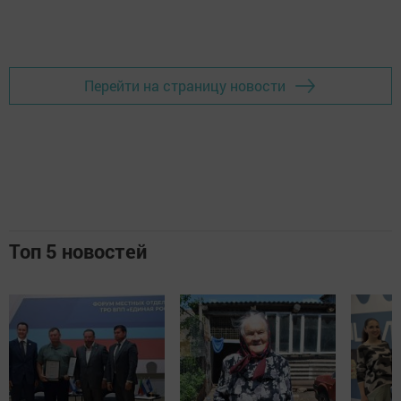
Добавить Шешминскую новь в Яндекс.Новости
Перейти на страницу новости
Топ 5 новостей