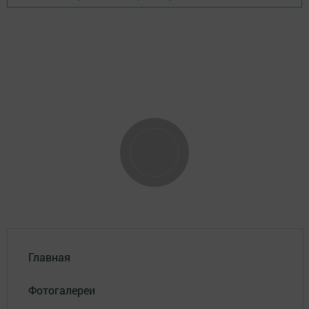
Главная
Фотогалереи