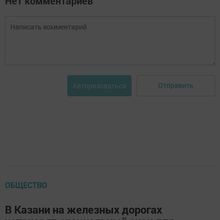
Нет комментариев
Отправить
Авторизоваться
ОБЩЕСТВО
В Казани на железных дорогах