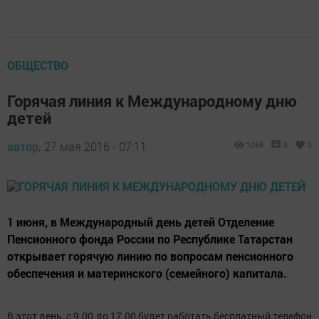
ОБЩЕСТВО
Горячая линия к Международному дню
детей
автор,
27 мая 2016 - 07:11
1068
0
0
1 июня, в Международный день детей Отделение
Пенсионного фонда России по Республике Татарстан
открывает горячую линию по вопросам пенсионного
обеспечения и материнского (семейного) капитала.
В этот день, с 9.00 до 17.00 будет работать бесплатный телефон