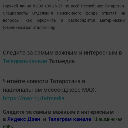
горячей линии 8-800-100-26-27 по всей Республике Татарстан.
Специалисты Отделения Пенсионного фонда ответят на
вопросы: как оформить и распорядится материнским
(семейным) капиталом и др.
Следите за самым важным и интересным в
Telegram-канале
Татмедиа
Читайте новости Татарстана в
национальном мессенджере MАХ:
https://max.ru/tatmedia
Следите за самым важным и интересным
в
Яндекс Дзен
и
Телеграм канале
"
Шешминская
новь
"