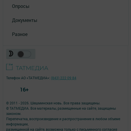
Опросы
Документы
Разное
Телефон АО «ТАТМЕДИА»:
(843) 222 09 84
16+
© 2011 - 2026. Шешминская новь. Все права защищены.
© ТАТМЕДИА. Все материалы, размещенные на сайте, защищены
законом.
Перепечатка, воспроизведение и распространение в любом объеме
информации,
размещенной на сайте, возможна только с письменного согласия