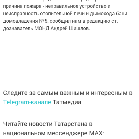
причина пожара - неправильное устройство и
неисправность отопительной печи и дымохода бани
домовладения №5, сообщил нам в редакцию ст.
дознаватель МОНД Андрей Шишлов.
Следите за самым важным и интересным в
Telegram-канале
Татмедиа
Читайте новости Татарстана в
национальном мессенджере MАХ: