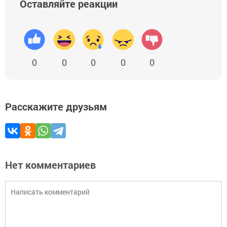
Оставляйте реакции
0
0
0
0
0
Расскажите друзьям
Нет комментариев