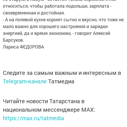
относиться, чтобы работала подольше, зарплата -
своевременная и достойная.
- А на полевой кухне кормят сытно и вкусно, что тоже не
мало важно для хорошего настроения и зарядки
энергией, да и время экономим, - говорит Алексей
Барсуков.
Лариса ФЕДОРОВА
Следите за самым важным и интересным в
Telegram-канале
Татмедиа
Читайте новости Татарстана в
национальном мессенджере MАХ:
https://max.ru/tatmedia