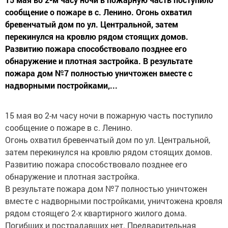
сообщение о пожаре в с. Ленино. Огонь охватил
бревенчатый дом по ул. Центральной, затем
перекинулся на кровлю рядом стоящих домов.
Развитию пожара способствовало позднее его
обнаружение и плотная застройка. В результате
пожара дом №7 полностью уничтожен вместе с
надворными постройками,...
15 мая во 2-м часу ночи в пожарную часть поступило
сообщение о пожаре в с. Ленино.
Огонь охватил бревенчатый дом по ул. Центральной,
затем перекинулся на кровлю рядом стоящих домов.
Развитию пожара способствовало позднее его
обнаружение и плотная застройка.
В результате пожара дом №7 полностью уничтожен
вместе с надворными постройками, уничтожена кровля
рядом стоящего 2-х квартирного жилого дома.
Погибших и пострадавших нет. Предварительная