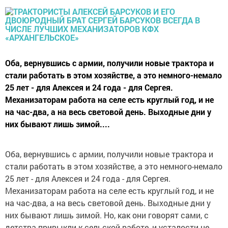
Оба, вернувшись с армии, получили новые трактора и
стали работать в этом хозяйстве, а это немного-немало
25 лет - для Алексея и 24 года - для Сергея.
Механизаторам работа на селе есть круглый год, и не
на час-два, а на весь световой день. Выходные дни у
них бывают лишь зимой....
Оба, вернувшись с армии, получили новые трактора и
стали работать в этом хозяйстве, а это немного-немало
25 лет - для Алексея и 24 года - для Сергея.
Механизаторам работа на селе есть круглый год, и не
на час-два, а на весь световой день. Выходные дни у
них бывают лишь зимой. Но, как они говорят сами, с
детства привыкли к сельской работе, и усталости не