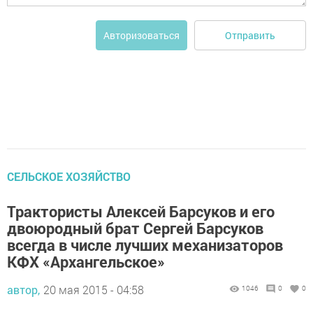
Отправить
Авторизоваться
СЕЛЬСКОЕ ХОЗЯЙСТВО
Трактористы Алексей Барсуков и его
двоюродный брат Сергей Барсуков
всегда в числе лучших механизаторов
КФХ «Архангельское»
автор,
20 мая 2015 - 04:58
1046
0
0