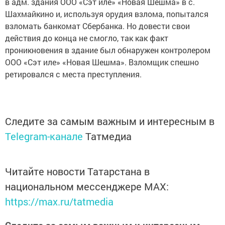
в адм. здания ООО «Сэт иле» «Новая Шешма» в с.
Шахмайкино и, используя орудия взлома, попытался
взломать банкомат Сбербанка. Но довести свои
действия до конца не смогло, так как факт
проникновения в здание был обнаружен контролером
ООО «Сэт иле» «Новая Шешма». Взломщик спешно
ретировался с места преступления.
Следите за самым важным и интересным в
Telegram-канале
Татмедиа
Читайте новости Татарстана в
национальном мессенджере MАХ:
https://max.ru/tatmedia