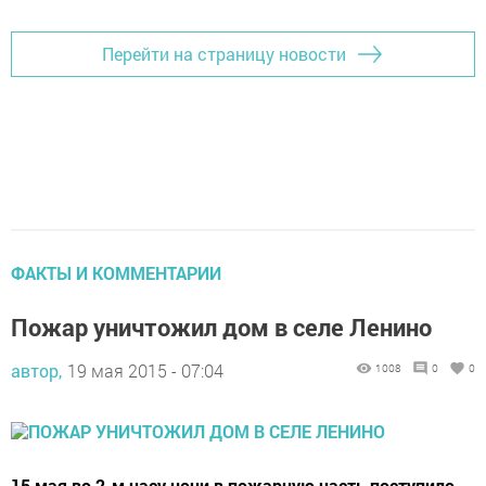
Перейти на страницу новости
ФАКТЫ И КОММЕНТАРИИ
Пожар уничтожил дом в селе Ленино
автор,
19 мая 2015 - 07:04
1008
0
0
15 мая во 2-м часу ночи в пожарную часть поступило