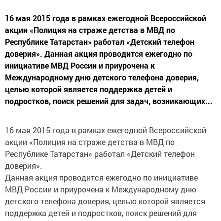
16 мая 2015 года в рамках ежегодной Всероссийской
акции «Полиция на страже детства в МВД по
Республике Татарстан» работал «Детский телефон
доверия». Данная акция проводится ежегодно по
инициативе МВД России и приурочена к
Международному дню детского телефона доверия,
целью которой является поддержка детей и
подростков, поиск решений для задач, возникающих...
16 мая 2015 года в рамках ежегодной Всероссийской
акции «Полиция на страже детства в МВД по
Республике Татарстан» работал «Детский телефон
доверия».
Данная акция проводится ежегодно по инициативе
МВД России и приурочена к Международному дню
детского телефона доверия, целью которой является
поддержка детей и подростков, поиск решений для