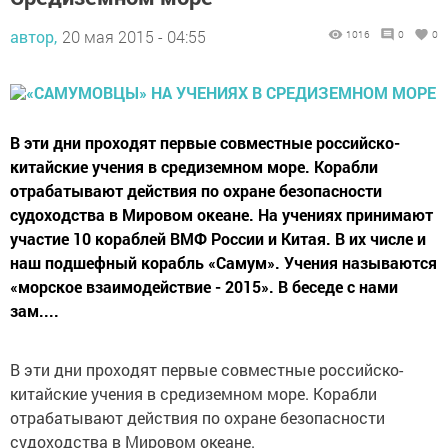
автор,
20 мая 2015 - 04:55
1016
0
0
В эти дни проходят первые совместные российско-
китайские учения в средиземном море. Корабли
отрабатывают действия по охране безопасности
судоходства в Мировом океане. На учениях принимают
участие 10 кораблей ВМФ России и Китая. В их числе и
наш подшефный корабль «Самум». Учения называются
«морское взаимодействие - 2015». В беседе с нами
зам....
В эти дни проходят первые совместные российско-
китайские учения в средиземном море. Корабли
отрабатывают действия по охране безопасности
судоходства в Мировом океане.