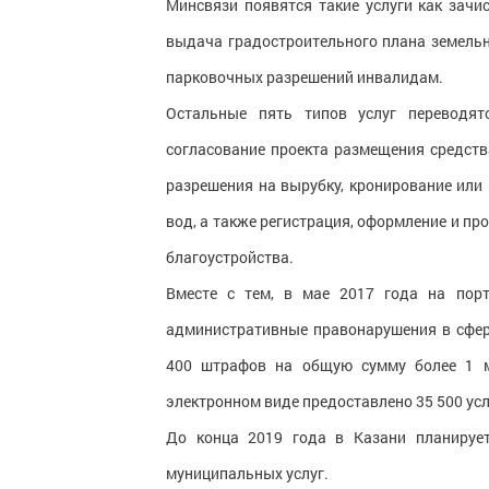
Минсвязи появятся такие услуги как зачи
выдача градостроительного плана земель
парковочных разрешений инвалидам.
Остальные пять типов услуг переводят
согласование проекта размещения средств
разрешения на вырубку, кронирование или
вод, а также регистрация, оформление и п
благоустройства.
Вместе с тем, в мае 2017 года на порт
административные правонарушения в сфере
400 штрафов на общую сумму более 1 мл
электронном виде предоставлено 35 500 усл
До конца 2019 года в Казани планируе
муниципальных услуг.