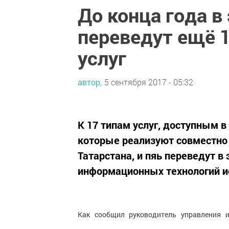
До конца года в
переведут ещё 
услуг
автор,
5 сентября 2017 - 05:32
К 17 типам услуг, доступным 
которые реализуют совместно
Татарстана, и пяь переведут в
информационных технологий и
Как сообщил руководитель управления 