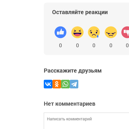
Оставляйте реакции
0
0
0
0
0
Расскажите друзьям
Нет комментариев