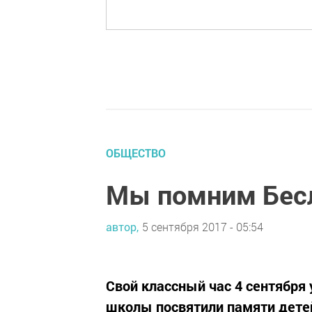
ОБЩЕСТВО
Мы помним Бес
автор,
5 сентября 2017 - 05:54
Свой классный час 4 сентября
школы посвятили памяти детей