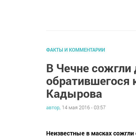
ФАКТЫ И КОММЕНТАРИИ
В Чечне сожгли
обратившегося к
Кадырова
автор,
14 мая 2016 - 03:57
Неизвестные в масках сожгли