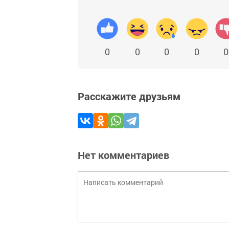
0
0
0
0
0
Расскажите друзьям
Нет комментариев