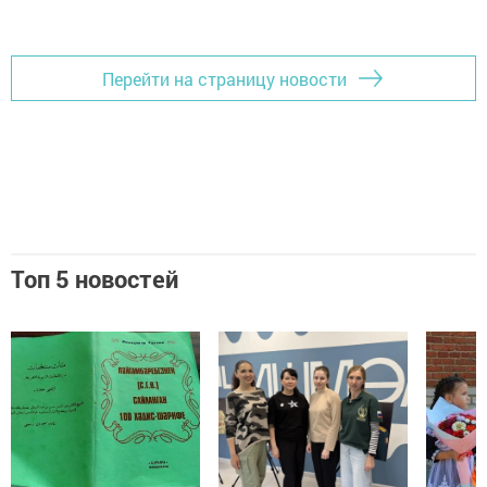
Перейти на страницу новости
Топ 5 новостей