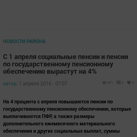
НОВОСТИ РАЙОНА
С 1 апреля социальные пенсии и пенсии
по государственному пенсионному
обеспечению вырастут на 4%
автор,
1 апреля 2016 - 07:07
871
0
0
На 4 процента с апреля повышаются пенсии по
государственному пенсионному обеспечению, которые
выплачиваются ПФР, а также размеры
дополнительного ежемесячного материального
обеспечения и других социальных выплат, суммы