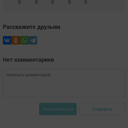
0
0
0
0
0
Расскажите друзьям
Нет комментариев
Отправить
Авторизоваться