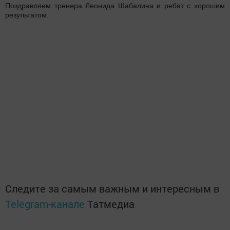
Поздравляем тренера Леонида Шабалина и ребят с хорошим
результатом.
Следите за самым важным и интересным в
Telegram-канале
Татмедиа