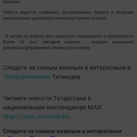
Шешма».
Работа ведется слаженно, организованы подвоз и погрузка
минеральных удобрений непосредственно на поле.
- В целом по району нам предстоит подкормить и проборонить
более 16 тыс. гектаров озимых, - говорит начальник
райсельхозуправления Леонид Богомолов.
Следите за самым важным и интересным в
Telegram-канале
Татмедиа
Читайте новости Татарстана в
национальном мессенджере MАХ:
https://max.ru/tatmedia
Следите за самым важным и интересным