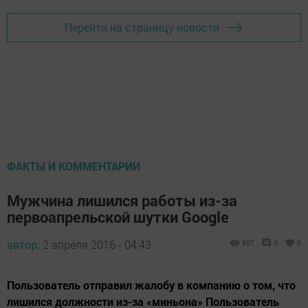
Перейти на страницу новости
ФАКТЫ И КОММЕНТАРИИ
Мужчина лишился работы из-за
первоапрельской шутки Google
автор,
2 апреля 2016 - 04:43
907
0
0
Пользователь отправил жалобу в компанию о том, что
лишился должности из-за «миньона» Пользователь