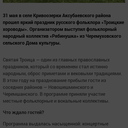
31 мая в селе Кривоозерки Аксубаевского района
прошел яркий праздник русского фольклора «Троицкие
хороводы». Организатором выступил фольклорный
народный коллектив «Рябинушка» из Черемуховского
сельского Дома культуры.
Святая Троица — один из главных православных
праздников, который со временем стал истинно
народным, оброс приметами и вековыми традициями.
В этом году на празднование прибыли гости из
соседних районов — Новошешминского и
Черемшанского. В программе приняли участие
местные фольклорные и вокальные коллективы.
Что ждало гостей?
Программа выдалась насыщенной: концертные