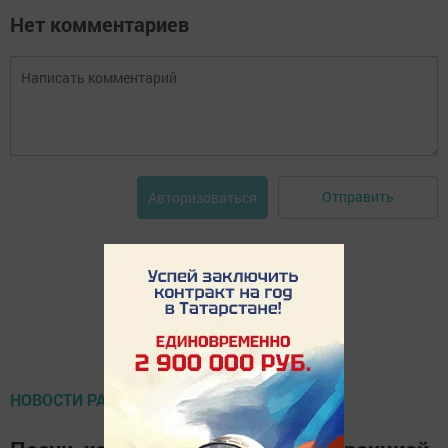
Нет комментариев
Отправить
Авторизоваться
НОВОСТИ РАЙОНА