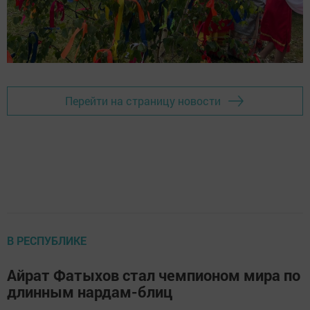
Перейти на страницу новости
В РЕСПУБЛИКЕ
Айрат Фатыхов стал чемпионом мира по
длинным нардам-блиц