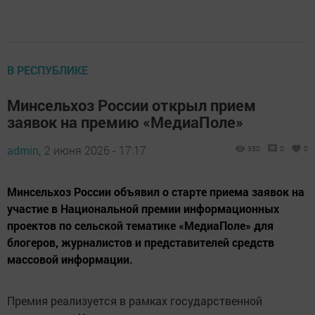
В РЕСПУБЛИКЕ
Минсельхоз России открыл прием
заявок на премию «МедиаПоле»
admin,
2 июня 2026 - 17:17
350
0
0
Минсельхоз России объявил о старте приема заявок на
участие в Национальной премии информационных
проектов по сельской тематике «МедиаПоле» для
блогеров, журналистов и представителей средств
массовой информации.
Премия реализуется в рамках государственной