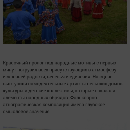
Красочный пролог под народные мотивы с первых
минут погрузил всех присутствующих в атмосферу
искренней радости, веселья и единения. На сцене
выступили самодеятельные артисты сельских домов
культуры и детские коллективы, которые показали
элементы народных обрядов. Фольклорно-
этнографическая композиция имела глубокое
смысловое значение.