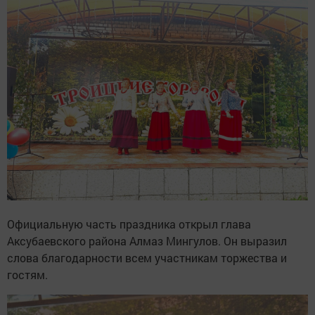
Официальную часть праздника открыл глава
Аксубаевского района Алмаз Мингулов. Он выразил
слова благодарности всем участникам торжества и
гостям.