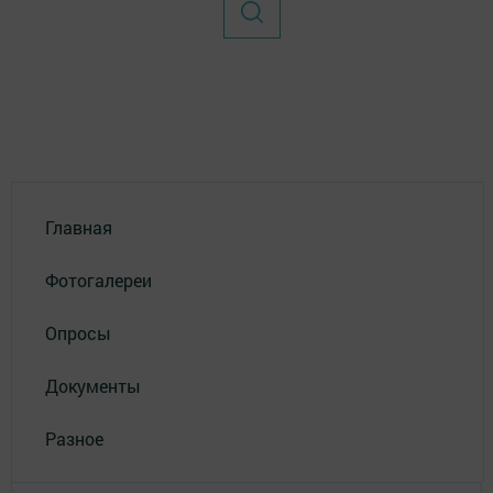
Главная
Фотогалереи
Опросы
Документы
Разное