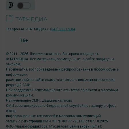
Телефон АО «ТАТМЕДИА»:
(843) 222 09 84
16+
© 2011 - 2026. Шешминская новь. Все права защищены.
© ТАТМЕДИА. Все материалы, размещенные на сайте, защищены
законом.
Перепечатка, воспроизведение и распространение в любом объеме
информации,
размещенной на сайте, возможна только с письменного согласия
редакций СМИ.
При поддержке Республиканского агентства по печати и массовым
коммуникациям.
Наименование СМИ: Шешминская новь
СМИ зарегистрировано Федеральной службой по надзору в сфере
связи,
информационных технологий и массовых коммуникаций
запись о регистрации СМИ ЭЛ № ФС 77 - 90148 от 07.10.2025
ФИО главного редактора: Мусин Азат Вализанович Email: